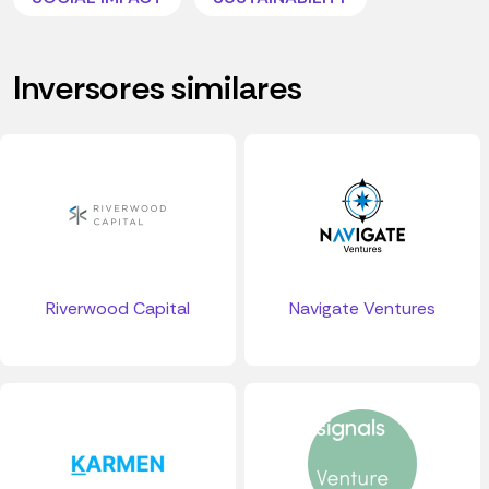
Inversores similares
Riverwood Capital
Navigate Ventures