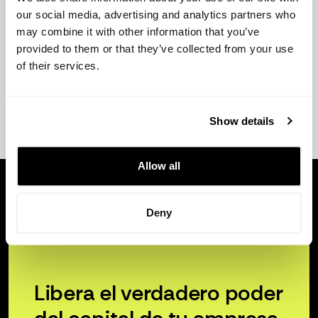
our social media, advertising and analytics partners who
may combine it with other information that you’ve
provided to them or that they’ve collected from your use
of their services.
Show details
Allow all
Deny
Libera el verdadero poder