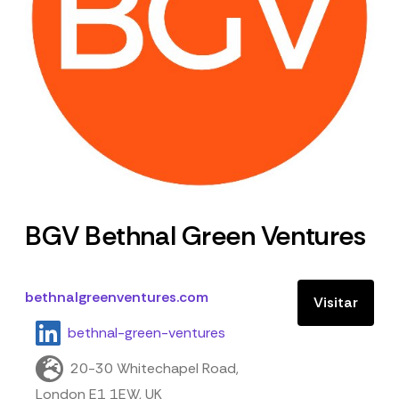
BGV Bethnal Green Ventures
bethnalgreenventures.com
Visitar
bethnal-green-ventures
20-30 Whitechapel Road,
London E1 1EW, UK