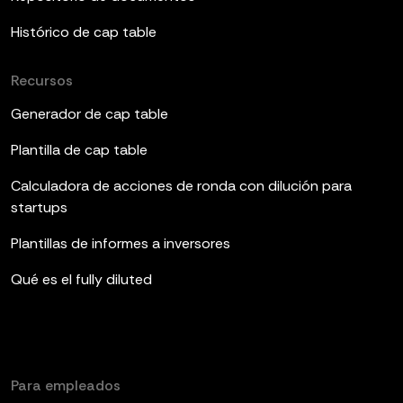
Histórico de cap table
Recursos
Generador de cap table
Plantilla de cap table
Calculadora de acciones de ronda con dilución para
startups
Plantillas de informes a inversores
Qué es el fully diluted
Para empleados