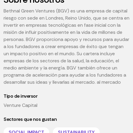
Bethnal Green Ventures (BGV) es una empresa de capital
riesgo con sede en Londres, Reino Unido, que se centra en
invertir en empresas tecnológicas en fase inicial con la
misión de influir positivamente en la vida de millones de
personas. BGV proporciona apoyo y recursos para ayudar
a los fundadores a crear empresas de éxito que tengan
un impacto positivo en el mundo. Su cartera incluye
empresas de los sectores de la salud, la educación, el
medio ambiente y la energía. BGV también ofrece un
programa de aceleración para ayudar a los fundadores a
desarrollar sus ideas y llevarlas al mercado. al mercado
Tipo de inversor
Venture Capital
Sectores que nos gustan
SOCIAL IMPACT
SUSTAINABILITY