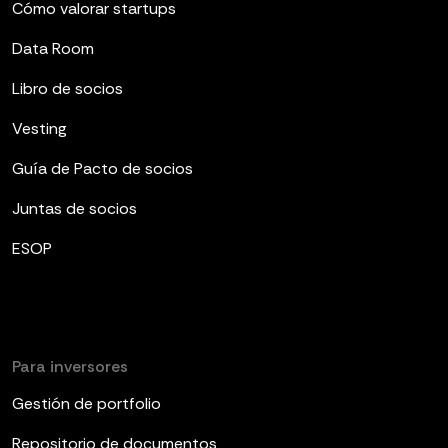
Cómo valorar startups
Data Room
Libro de socios
Vesting
Guía de Pacto de socios
Juntas de socios
ESOP
Para inversores
Gestión de portfolio
Repositorio de documentos