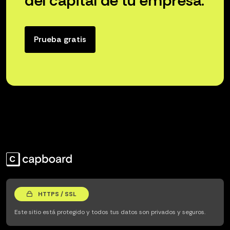
del capital de tu empresa.
Prueba gratis
HTTPS / SSL
Este sitio está protegido y todos tus datos son privados y seguros.