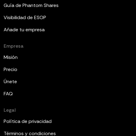
Guía de Phantom Shares
Visibilidad de ESOP
Añade tu empresa
Empresa
Misión
Precio
Únete
FAQ
Legal
Política de privacidad
Términos y condiciones