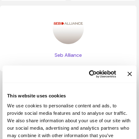
Seb Alliance
Ver más
This website uses cookies
We use cookies to personalise content and ads, to
provide social media features and to analyse our traffic.
We also share information about your use of our site with
our social media, advertising and analytics partners who
may combine it with other information that you’ve