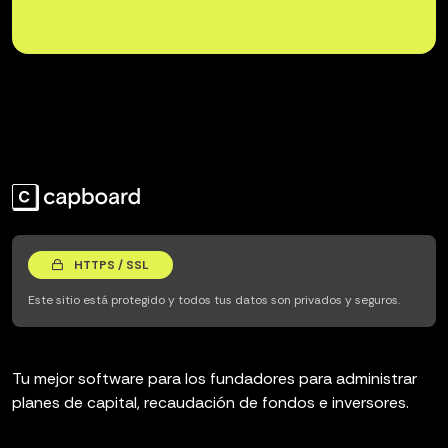
HTTPS / SSL
Este sitio está protegido y todos tus datos son privados y seguros.
Tu mejor software para los fundadores para administrar
planes de capital, recaudación de fondos e inversores.