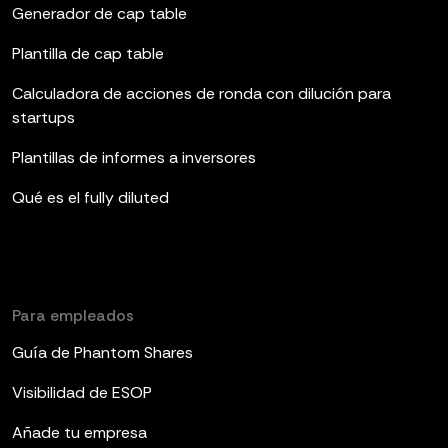
Generador de cap table
Plantilla de cap table
Calculadora de acciones de ronda con dilución para
startups
Plantillas de informes a inversores
Qué es el fully diluted
Para empleados
Guía de Phantom Shares
Visibilidad de ESOP
Añade tu empresa