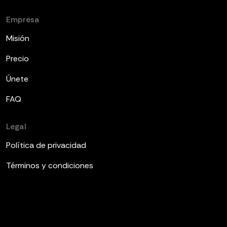
Empresa
Misión
Precio
Únete
FAQ
Legal
Política de privacidad
Términos y condiciones