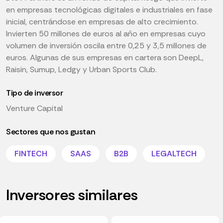
en empresas tecnológicas digitales e industriales en fase
inicial, centrándose en empresas de alto crecimiento.
Invierten 50 millones de euros al año en empresas cuyo
volumen de inversión oscila entre 0,25 y 3,5 millones de
euros. Algunas de sus empresas en cartera son DeepL,
Raisin, Sumup, Ledgy y Urban Sports Club.
Tipo de inversor
Venture Capital
Sectores que nos gustan
FINTECH
SAAS
B2B
LEGALTECH
Inversores similares