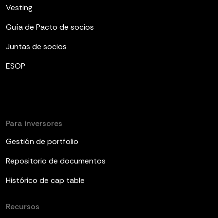
Vesting
Guía de Pacto de socios
Juntas de socios
ESOP
Para inversores
Gestión de portfolio
Repositorio de documentos
Histórico de cap table
Recursos