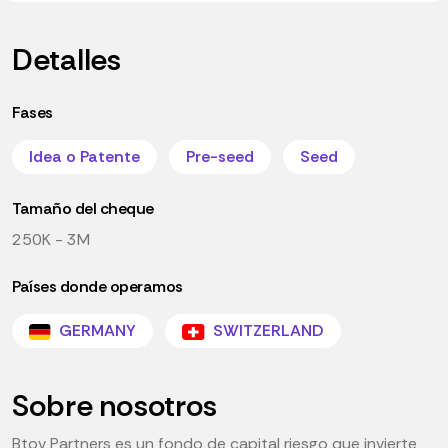
Detalles
Fases
Idea o Patente
Pre-seed
Seed
Tamaño del cheque
250K - 3M
Países donde operamos
GERMANY
SWITZERLAND
Sobre nosotros
Btov Partners es un fondo de capital riesgo que invierte