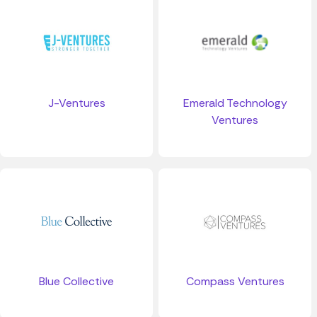
J-Ventures
Emerald Technology
Ventures
Blue Collective
Compass Ventures