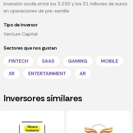
inversión oscila entre los 3.250 y los 31 millones de euros
en operaciones de pre-semilla
Tipo de inversor
Venture Capital
Sectores que nos gustan
FINTECH
SAAS
GAMING
MOBILE
XR
ENTERTAINMENT
AR
Inversores similares