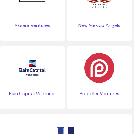
Aksara Ventures
New Mexico Angels
Bain Capital Ventures
Propeller Ventures