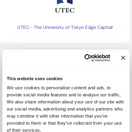
UTEC - The University of Tokyo Edge Capital
Ver más
This website uses cookies
We use cookies to personalise content and ads, to
provide social media features and to analyse our traffic.
We also share information about your use of our site with
our social media, advertising and analytics partners who
may combine it with other information that you’ve
provided to them or that they’ve collected from your use
of their services.