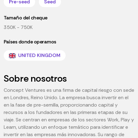
Pre-seed
Seed
Tamaño del cheque
350K - 750K
Países donde operamos
UNITED KINGDOM
Sobre nosotros
Concept Ventures es una firma de capital riesgo con sede
en Londres, Reino Unido. La empresa busca invertir en el
en la fase de pre-semilla, proporcionando capital y
recursos a los fundadores en las primeras etapas de su
viaje. Se centran en empresas de los sectores Work, Play y
Learn, utilizando un enfoque temático para identificar e
invertir en las empresas más innovadoras. Su rango de