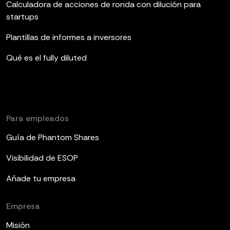
Calculadora de acciones de ronda con dilución para
startups
Plantillas de informes a inversores
Qué es el fully diluted
Para empleados
Guía de Phantom Shares
Visibilidad de ESOP
Añade tu empresa
Empresa
Misión