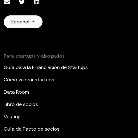
Español
Para startups y abogados
Guía para la Financiación de Startups
Cómo valorar startups
Data Room
Libro de socios
Vesting
Guía de Pacto de socios