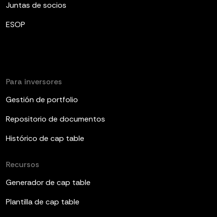
Juntas de socios
ESOP
Para inversores
Gestión de portfolio
Repositorio de documentos
Histórico de cap table
Recursos
Generador de cap table
Plantilla de cap table