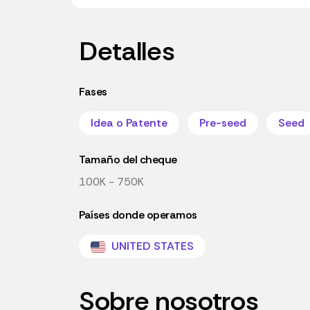
Detalles
Fases
Idea o Patente
Pre-seed
Seed
Tamaño del cheque
100K - 750K
Países donde operamos
UNITED STATES
Sobre nosotros