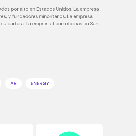
sados por alto en Estados Unidos. La empresa
res. y fundadores minoritarios. La empresa
su cartera. La empresa tiene oficinas en San
AR
ENERGY