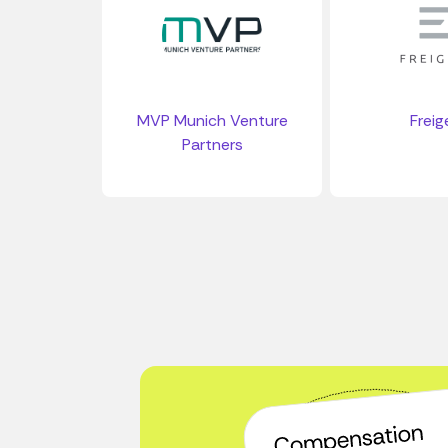
MVP Munich Venture
Freig
Partners