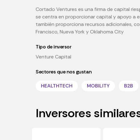
Cortado Ventures es una firma de capital rie
se centra en proporcionar capital y apoyo a e
también proporciona recursos adicionales, co
Francisco, Nueva York y Oklahoma City
Tipo de inversor
Venture Capital
Sectores que nos gustan
HEALTHTECH
MOBILITY
B2B
Inversores similare