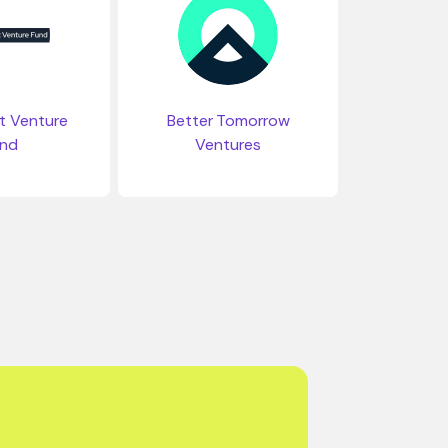
t Venture
Better Tomorrow
nd
Ventures