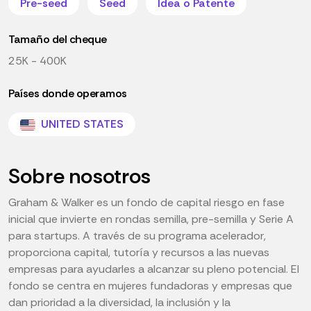
Pre-seed
Seed
Idea o Patente
Tamaño del cheque
25K - 400K
Países donde operamos
UNITED STATES
Sobre nosotros
Graham & Walker es un fondo de capital riesgo en fase
inicial que invierte en rondas semilla, pre-semilla y Serie A
para startups. A través de su programa acelerador,
proporciona capital, tutoría y recursos a las nuevas
empresas para ayudarles a alcanzar su pleno potencial. El
fondo se centra en mujeres fundadoras y empresas que
dan prioridad a la diversidad, la inclusión y la