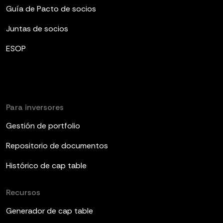
Guía de Pacto de socios
Juntas de socios
ESOP
Para inversores
Gestión de portfolio
Repositorio de documentos
Histórico de cap table
Recursos
Generador de cap table