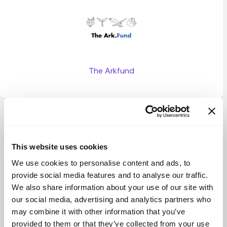
The Arkfund
Ver más
This website uses cookies
We use cookies to personalise content and ads, to
provide social media features and to analyse our traffic.
We also share information about your use of our site with
our social media, advertising and analytics partners who
may combine it with other information that you’ve
provided to them or that they’ve collected from your use