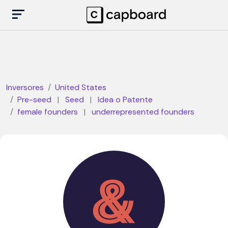
Inversores
United States
Pre-seed
|
Seed
|
Idea o Patente
female founders
|
underrepresented founders