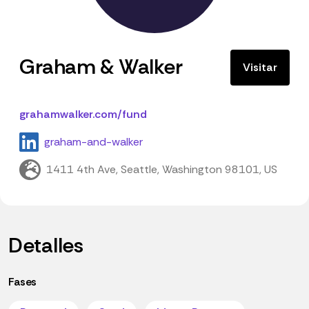
Graham & Walker
Visitar
grahamwalker.com/fund
graham-and-walker
1411 4th Ave, Seattle, Washington 98101, US
Detalles
Fases