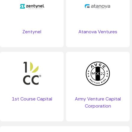
Zentynel
Atanova Ventures
1st Course Capital
Army Venture Capital
Corporation