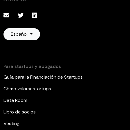
Español
Para startups y abogados
Guía para la Financiación de Startups
Cómo valorar startups
Data Room
Libro de socios
Vesting