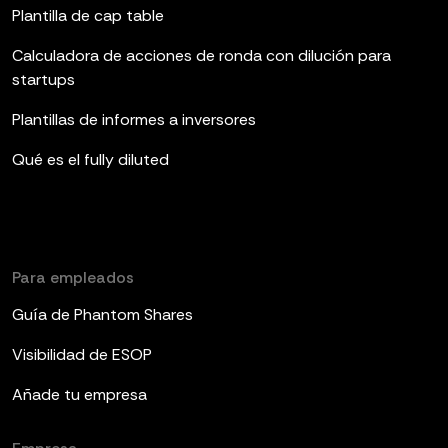
Plantilla de cap table
Calculadora de acciones de ronda con dilución para
startups
Plantillas de informes a inversores
Qué es el fully diluted
Para empleados
Guía de Phantom Shares
Visibilidad de ESOP
Añade tu empresa