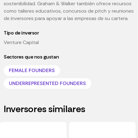
sostenibilidad. Graham & Walker también ofrece recursos
como talleres educativos, concursos de pitch y reuniones
de inversores para apoyar a las empresas de su cartera.
Tipo de inversor
Venture Capital
Sectores que nos gustan
FEMALE FOUNDERS
UNDERREPRESENTED FOUNDERS
Inversores similares