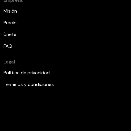
Empresa
Misión
Precio
Únete
FAQ
Legal
Política de privacidad
Términos y condiciones