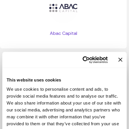
Abac Capital
Ver más
This website uses cookies
We use cookies to personalise content and ads, to
provide social media features and to analyse our traffic.
We also share information about your use of our site with
our social media, advertising and analytics partners who
may combine it with other information that you’ve
provided to them or that they’ve collected from your use