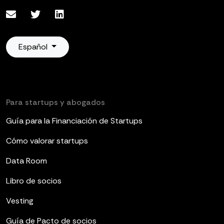
Español
Para startups y abogados
Guía para la Financiación de Startups
Cómo valorar startups
Data Room
Libro de socios
Vesting
Guía de Pacto de socios