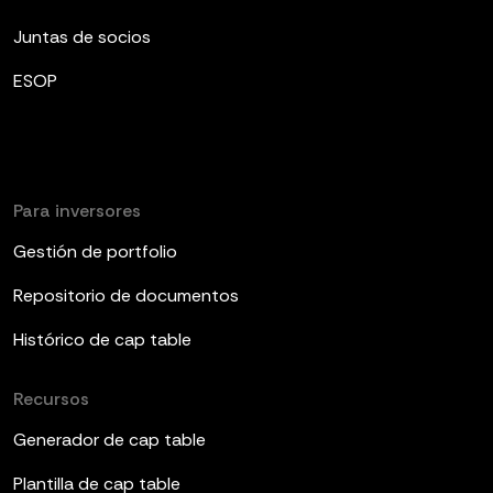
Juntas de socios
ESOP
Para inversores
Gestión de portfolio
Repositorio de documentos
Histórico de cap table
Recursos
Generador de cap table
Plantilla de cap table