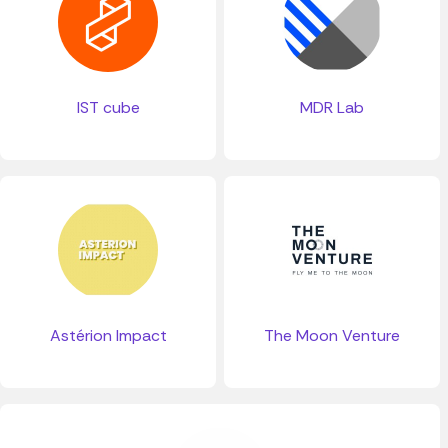
IST cube
MDR Lab
Astérion Impact
The Moon Venture