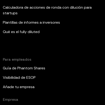
Calculadora de acciones de ronda con dilución para
startups
Plantillas de informes a inversores
Qué es el fully diluted
Para empleados
Guía de Phantom Shares
Visibilidad de ESOP
Añade tu empresa
Empresa