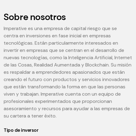
Sobre nosotros
Imperative es una empresa de capital riesgo que se
centra en inversiones en fase inicial en empresas
tecnológicas. Están particularmente interesados en
invertir en empresas que se centran en el desarrollo de
nuevas tecnologías, como la Inteligencia Artificial, Internet
de las Cosas, Realidad Aumentada y Blockchain. Su misión
es respaldar a emprendedores apasionados que están
creando el futuro con productos y servicios innovadores
que están transformando la forma en que las personas
viven y trabajan. Imperative cuenta con un equipo de
profesionales experimentados que proporcionan
asesoramiento y recursos para ayudar a las empresas de
su cartera a tener éxito.
Tipo de inversor