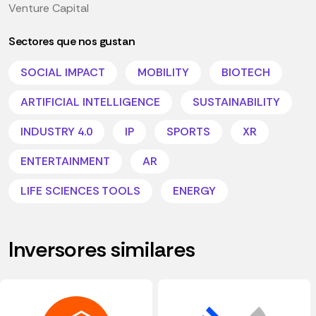
Venture Capital
Sectores que nos gustan
SOCIAL IMPACT
MOBILITY
BIOTECH
ARTIFICIAL INTELLIGENCE
SUSTAINABILITY
INDUSTRY 4.0
IP
SPORTS
XR
ENTERTAINMENT
AR
LIFE SCIENCES TOOLS
ENERGY
Inversores similares