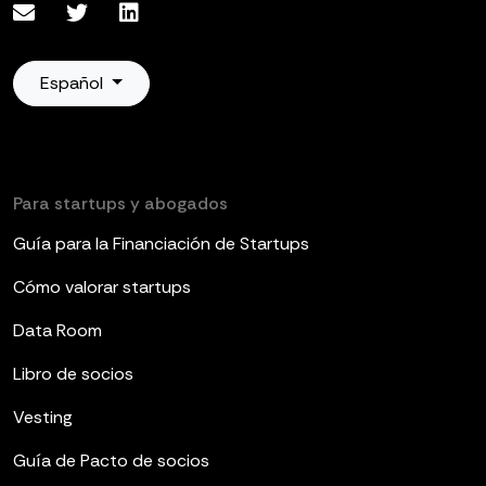
Español
Para startups y abogados
Guía para la Financiación de Startups
Cómo valorar startups
Data Room
Libro de socios
Vesting
Guía de Pacto de socios