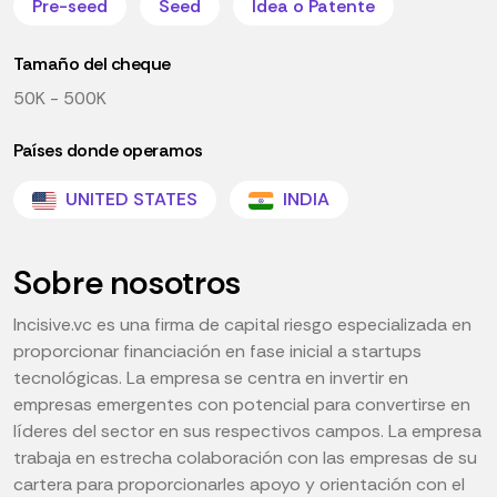
Pre-seed
Seed
Idea o Patente
Tamaño del cheque
50K - 500K
Países donde operamos
UNITED STATES
INDIA
Sobre nosotros
Incisive.vc es una firma de capital riesgo especializada en
proporcionar financiación en fase inicial a startups
tecnológicas. La empresa se centra en invertir en
empresas emergentes con potencial para convertirse en
líderes del sector en sus respectivos campos. La empresa
trabaja en estrecha colaboración con las empresas de su
cartera para proporcionarles apoyo y orientación con el