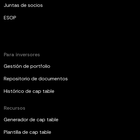
Juntas de socios
ESOP
Para inversores
Gestión de portfolio
Repositorio de documentos
Histórico de cap table
Recursos
Generador de cap table
Plantilla de cap table