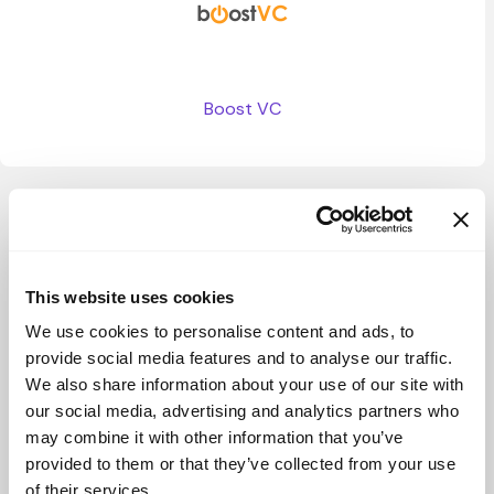
Boost VC
Ver más
This website uses cookies
We use cookies to personalise content and ads, to
provide social media features and to analyse our traffic.
We also share information about your use of our site with
our social media, advertising and analytics partners who
may combine it with other information that you’ve
provided to them or that they’ve collected from your use
of their services.