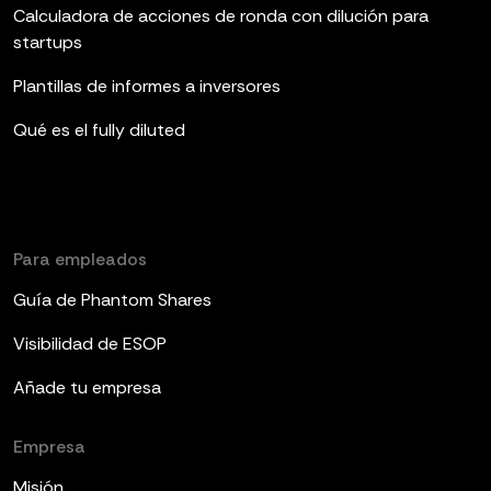
Calculadora de acciones de ronda con dilución para
startups
Plantillas de informes a inversores
Qué es el fully diluted
Para empleados
Guía de Phantom Shares
Visibilidad de ESOP
Añade tu empresa
Empresa
Misión