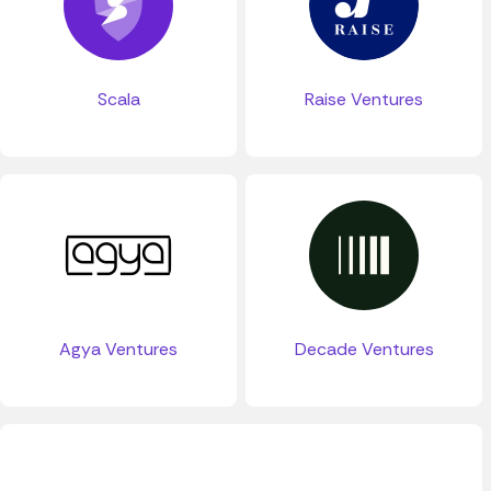
Scala
Raise Ventures
Agya Ventures
Decade Ventures