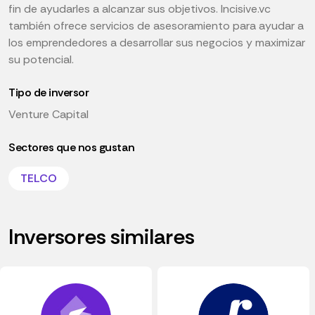
fin de ayudarles a alcanzar sus objetivos. Incisive.vc
también ofrece servicios de asesoramiento para ayudar a
los emprendedores a desarrollar sus negocios y maximizar
su potencial.
Tipo de inversor
Venture Capital
Sectores que nos gustan
TELCO
Inversores similares