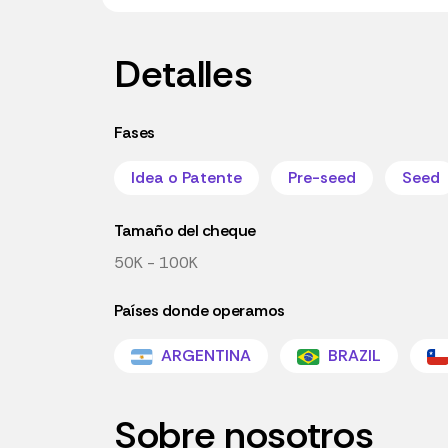
Detalles
Fases
Idea o Patente
Pre-seed
Seed
Tamaño del cheque
50K - 100K
Países donde operamos
ARGENTINA
BRAZIL
Sobre nosotros