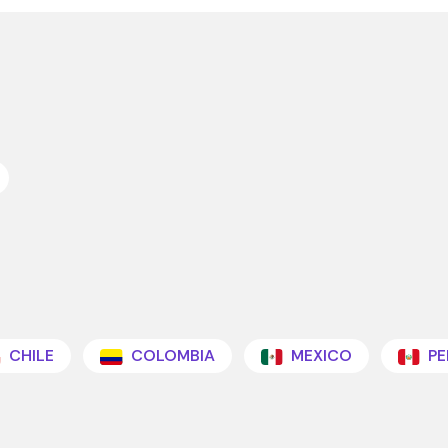
CHILE
COLOMBIA
MEXICO
PE