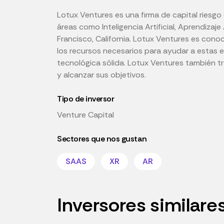
Lotux Ventures es una firma de capital riesgo 
áreas como Inteligencia Artificial, Aprendiz
Francisco, California. Lotux Ventures es cono
los recursos necesarios para ayudar a estas e
tecnológica sólida. Lotux Ventures también t
y alcanzar sus objetivos.
Tipo de inversor
Venture Capital
Sectores que nos gustan
SAAS
XR
AR
Inversores similare