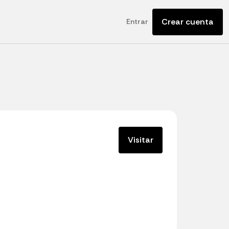
Crear cuenta
Entrar
Visitar