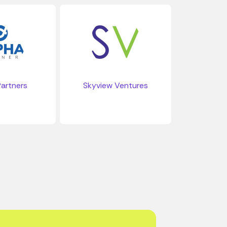
artners
Skyview Ventures