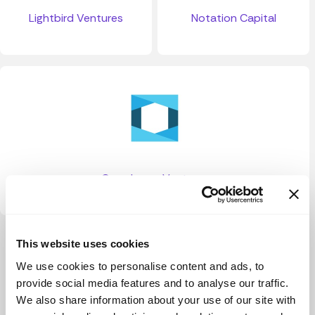
Lightbird Ventures
Notation Capital
Crossbeam Ventures
Ver más
This website uses cookies
We use cookies to personalise content and ads, to
provide social media features and to analyse our traffic.
We also share information about your use of our site with