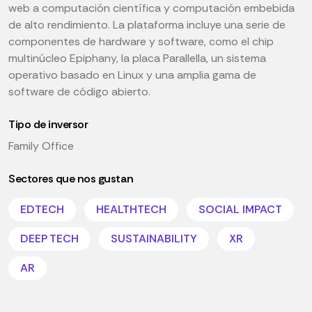
web a computación científica y computación embebida
de alto rendimiento. La plataforma incluye una serie de
componentes de hardware y software, como el chip
multinúcleo Epiphany, la placa Parallella, un sistema
operativo basado en Linux y una amplia gama de
software de código abierto.
Tipo de inversor
Family Office
Sectores que nos gustan
EDTECH
HEALTHTECH
SOCIAL IMPACT
DEEP TECH
SUSTAINABILITY
XR
AR