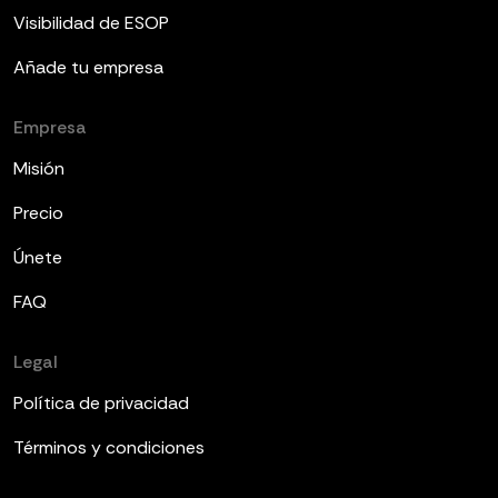
Visibilidad de ESOP
Añade tu empresa
Empresa
Misión
Precio
Únete
FAQ
Legal
Política de privacidad
Términos y condiciones