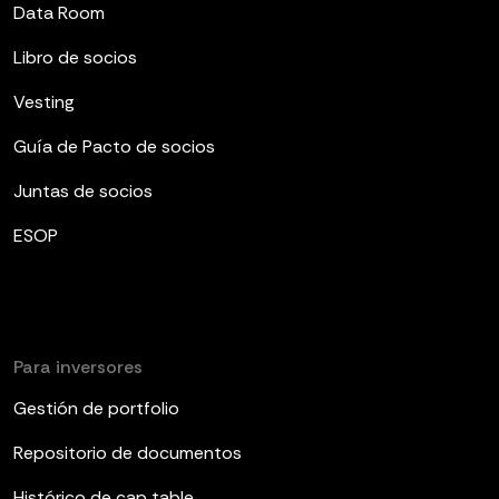
Data Room
Libro de socios
Vesting
Guía de Pacto de socios
Juntas de socios
ESOP
Para inversores
Gestión de portfolio
Repositorio de documentos
Histórico de cap table