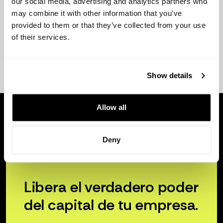
our social media, advertising and analytics partners who
may combine it with other information that you’ve
provided to them or that they’ve collected from your use
of their services.
Show details
Allow all
Deny
Libera el verdadero poder
del capital de tu empresa.