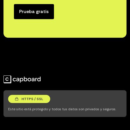
Prueba gratis
HTTPS / SSL
Este sitio está protegido y todos tus datos son privados y seguros.