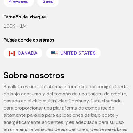
Pre-seed
Seed
Tamaño del cheque
100K - 1M
Países donde operamos
CANADA
UNITED STATES
Sobre nosotros
Parallella es una plataforma informática de código abierto,
de bajo consumo y del tamaño de una tarjeta de crédito,
basada en el chip multinúcleo Epiphany. Está diseñada
para proporcionar una plataforma de computación
altamente paralela para aplicaciones de bajo coste y
energéticamente eficientes, y es adecuada para su uso
en una amplia variedad de aplicaciones, desde servidores