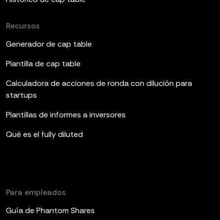
Recursos
Generador de cap table
Plantilla de cap table
Calculadora de acciones de ronda con dilución para
startups
Plantillas de informes a inversores
Qué es el fully diluted
Para empleados
Guía de Phantom Shares