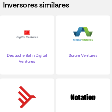
Inversores similares
Deutsche Bahn Digital
Scrum Ventures
Ventures