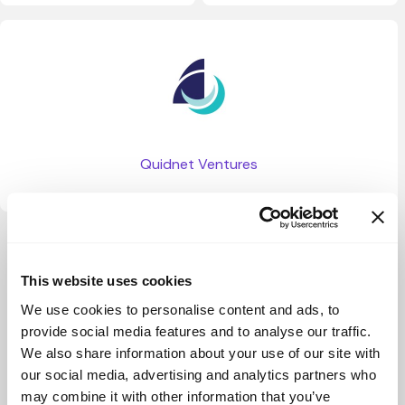
Quidnet Ventures
Ver más
This website uses cookies
We use cookies to personalise content and ads, to
provide social media features and to analyse our traffic.
We also share information about your use of our site with
our social media, advertising and analytics partners who
may combine it with other information that you’ve