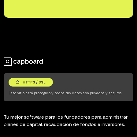
HTTPS / SSL
Este sitio está protegido y todos tus datos son privados y seguros.
Tu mejor software para los fundadores para administrar
planes de capital, recaudación de fondos e inversores.