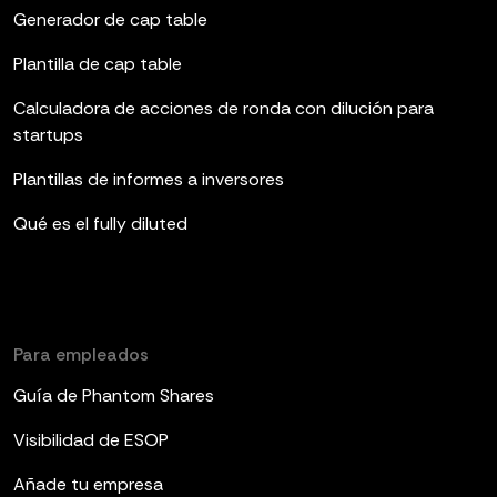
Generador de cap table
Plantilla de cap table
Calculadora de acciones de ronda con dilución para
startups
Plantillas de informes a inversores
Qué es el fully diluted
Para empleados
Guía de Phantom Shares
Visibilidad de ESOP
Añade tu empresa