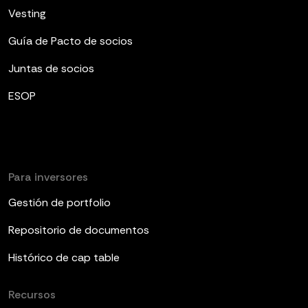
Vesting
Guía de Pacto de socios
Juntas de socios
ESOP
Para inversores
Gestión de portfolio
Repositorio de documentos
Histórico de cap table
Recursos