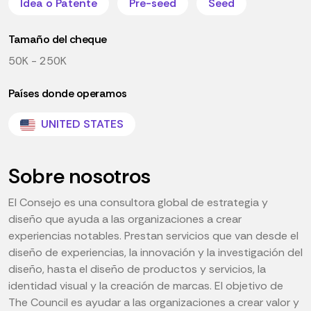
Idea o Patente
Pre-seed
Seed
Tamaño del cheque
50K - 250K
Países donde operamos
UNITED STATES
Sobre nosotros
El Consejo es una consultora global de estrategia y
diseño que ayuda a las organizaciones a crear
experiencias notables. Prestan servicios que van desde el
diseño de experiencias, la innovación y la investigación del
diseño, hasta el diseño de productos y servicios, la
identidad visual y la creación de marcas. El objetivo de
The Council es ayudar a las organizaciones a crear valor y