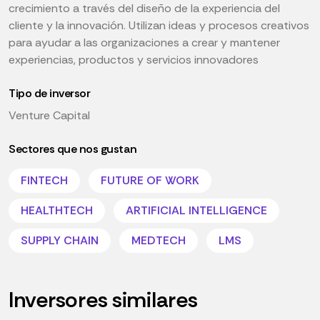
crecimiento a través del diseño de la experiencia del
cliente y la innovación. Utilizan ideas y procesos creativos
para ayudar a las organizaciones a crear y mantener
experiencias, productos y servicios innovadores
Tipo de inversor
Venture Capital
Sectores que nos gustan
FINTECH
FUTURE OF WORK
HEALTHTECH
ARTIFICIAL INTELLIGENCE
SUPPLY CHAIN
MEDTECH
LMS
Inversores similares