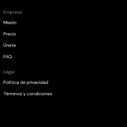
Empresa
Misión
Precio
Únete
FAQ
Legal
Política de privacidad
Términos y condiciones