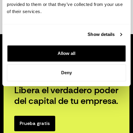
provided to them or that they’ve collected from your use
of their services.
Show details
Allow all
Deny
Libera el verdadero poder
del capital de tu empresa.
Prueba gratis