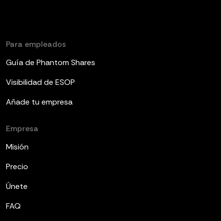
Para empleados
Guía de Phantom Shares
Visibilidad de ESOP
Añade tu empresa
Empresa
Misión
Precio
Únete
FAQ