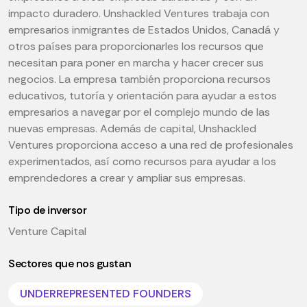
impacto duradero. Unshackled Ventures trabaja con
empresarios inmigrantes de Estados Unidos, Canadá y
otros países para proporcionarles los recursos que
necesitan para poner en marcha y hacer crecer sus
negocios. La empresa también proporciona recursos
educativos, tutoría y orientación para ayudar a estos
empresarios a navegar por el complejo mundo de las
nuevas empresas. Además de capital, Unshackled
Ventures proporciona acceso a una red de profesionales
experimentados, así como recursos para ayudar a los
emprendedores a crear y ampliar sus empresas.
Tipo de inversor
Venture Capital
Sectores que nos gustan
UNDERREPRESENTED FOUNDERS