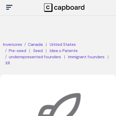
Inversores
Canada
|
United States
Pre-seed
|
Seed
|
Idea o Patente
underrepresented founders
|
immigrant founders
|
XR