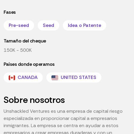
Fases
Pre-seed
Seed
Idea o Patente
Tamaño del cheque
150K - 500K
Países donde operamos
CANADA
UNITED STATES
Sobre nosotros
Unshackled Ventures es una empresa de capital riesgo
especializada en proporcionar capital a empresarios
inmigrantes. La empresa se centra en ayudar a estos
empresarios a crear empresas duraderas y con un