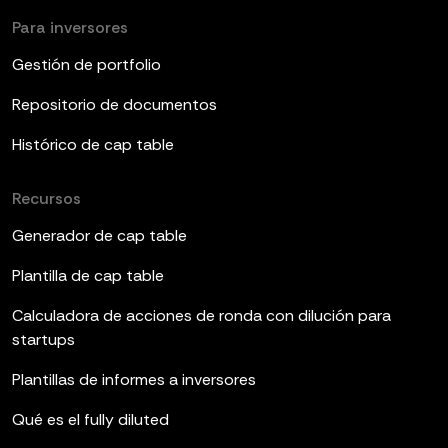
Para inversores
Gestión de portfolio
Repositorio de documentos
Histórico de cap table
Recursos
Generador de cap table
Plantilla de cap table
Calculadora de acciones de ronda con dilución para
startups
Plantillas de informes a inversores
Qué es el fully diluted