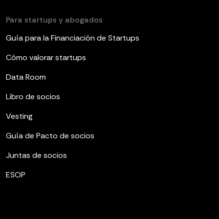
Para startups y abogados
Guía para la Financiación de Startups
Cómo valorar startups
Data Room
Libro de socios
Vesting
Guía de Pacto de socios
Juntas de socios
ESOP