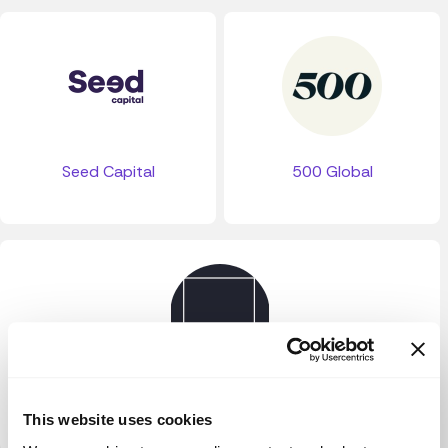
Seed Capital
500 Global
Inertia Ventures
This website uses cookies