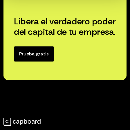
Libera el verdadero poder
del capital de tu empresa.
Prueba gratis