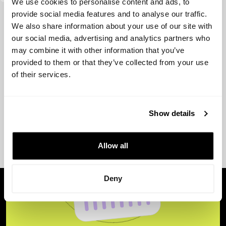
We use cookies to personalise content and ads, to
provide social media features and to analyse our traffic.
Ver más
We also share information about your use of our site with
our social media, advertising and analytics partners who
may combine it with other information that you’ve
provided to them or that they’ve collected from your use
of their services.
Show details
Allow all
Deny