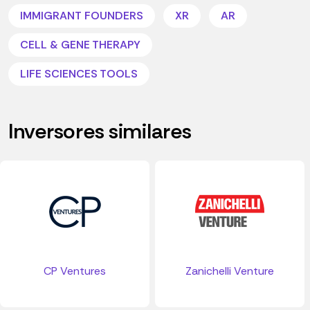
IMMIGRANT FOUNDERS
XR
AR
CELL & GENE THERAPY
LIFE SCIENCES TOOLS
Inversores similares
CP Ventures
Zanichelli Venture