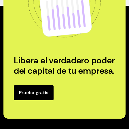
Libera el verdadero poder
del capital de tu empresa.
Prueba gratis