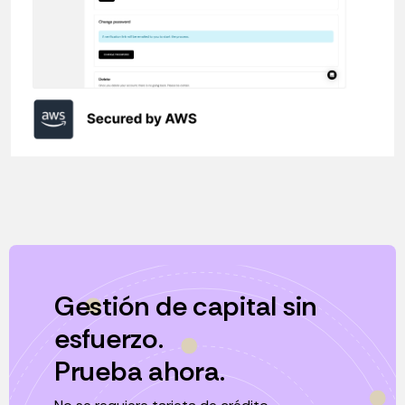
Gestión de capital sin
esfuerzo.
Prueba ahora.