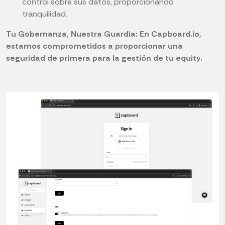
control sobre sus datos, proporcionando
tranquilidad.
Tu Gobernanza, Nuestra Guardia: En Capboard.io,
estamos comprometidos a proporcionar una
seguridad de primera para la gestión de tu equity.