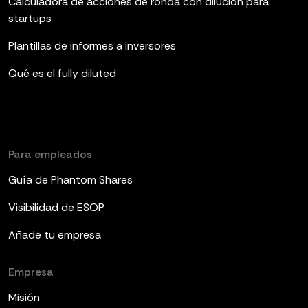
Calculadora de acciones de ronda con dilución para
startups
Plantillas de informes a inversores
Qué es el fully diluted
Para empleados
Guía de Phantom Shares
Visibilidad de ESOP
Añade tu empresa
Empresa
Misión