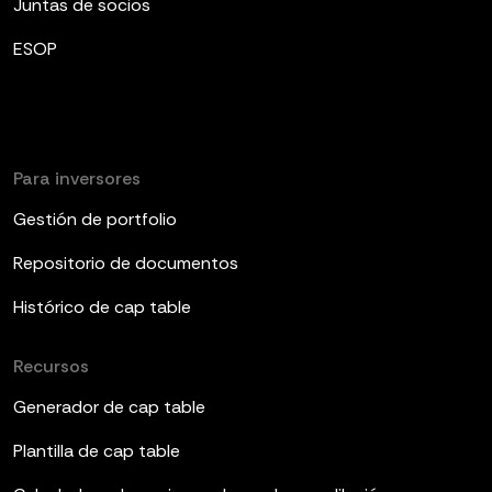
Juntas de socios
ESOP
Para inversores
Gestión de portfolio
Repositorio de documentos
Histórico de cap table
Recursos
Generador de cap table
Plantilla de cap table