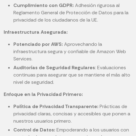
Cumplimiento con GDPR:
Adhesión rigurosa al
Reglamento General de Protección de Datos para la
privacidad de los ciudadanos de la UE.
Infraestructura Asegurada:
Potenciado por AWS:
Aprovechando la
infraestructura segura y confiable de Amazon Web
Services.
Auditorías de Seguridad Regulares
: Evaluaciones
continuas para asegurar que se mantiene el más alto
nivel de seguridad.
Enfoque en la Privacidad Primero:
Política de Privacidad Transparente:
Prácticas de
privacidad claras, concisas y accesibles que ponen a
nuestros usuarios primero.
Control de Datos:
Empoderando a los usuarios con