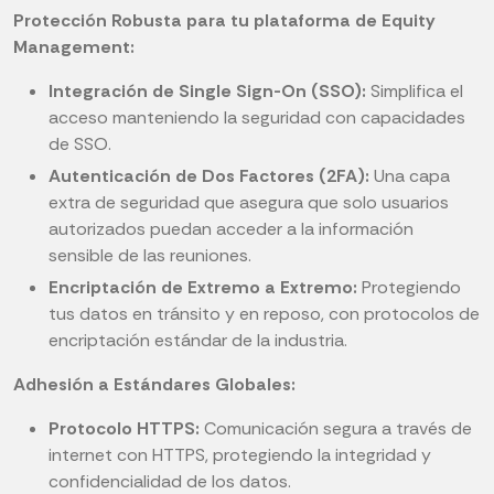
Protección Robusta para tu plataforma de Equity
Management:
Integración de Single Sign-On (SSO):
Simplifica el
acceso manteniendo la seguridad con capacidades
de SSO.
Autenticación de Dos Factores (2FA):
Una capa
extra de seguridad que asegura que solo usuarios
autorizados puedan acceder a la información
sensible de las reuniones.
Encriptación de Extremo a Extremo:
Protegiendo
tus datos en tránsito y en reposo, con protocolos de
encriptación estándar de la industria.
Adhesión a Estándares Globales:
Protocolo HTTPS:
Comunicación segura a través de
internet con HTTPS, protegiendo la integridad y
confidencialidad de los datos.