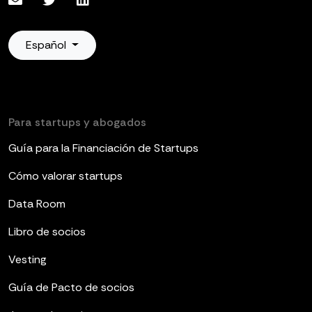
Español
Para startups y abogados
Guía para la Financiación de Startups
Cómo valorar startups
Data Room
Libro de socios
Vesting
Guía de Pacto de socios