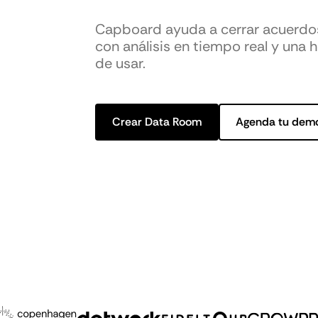
Capboard ayuda a cerrar acuerd
con análisis en tiempo real y una h
de usar.
Crear Data Room
Agenda tu dem