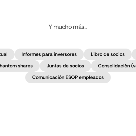
Y mucho más...
tual
Informes para inversores
Libro de socios
hantom shares
Juntas de socios
Consolidación (v
Comunicación ESOP empleados