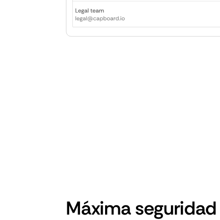
Máxima seguridad 