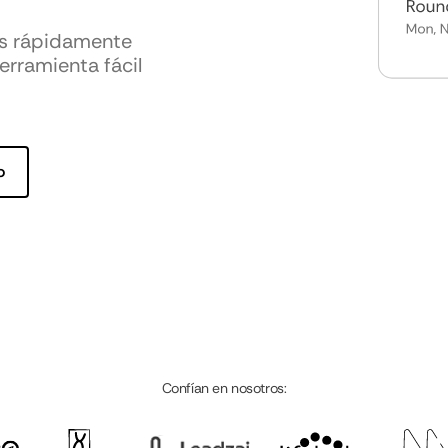
os rápidamente
erramienta fácil
o
Confían en nosotros: