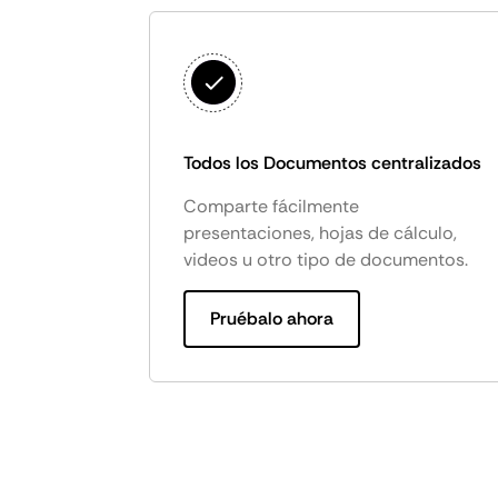
Todos los Documentos centralizados
Comparte fácilmente
presentaciones, hojas de cálculo,
videos u otro tipo de documentos.
Pruébalo ahora