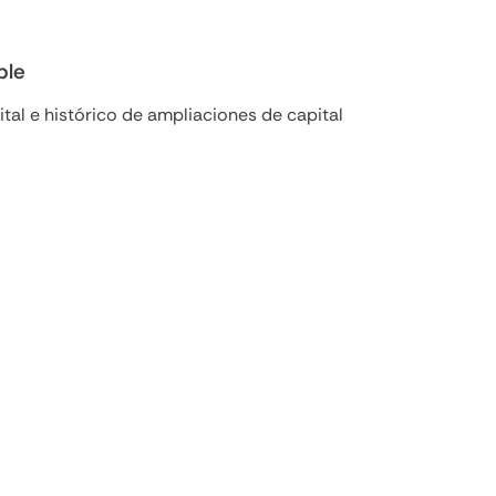
ble
gital e histórico de ampliaciones de capital