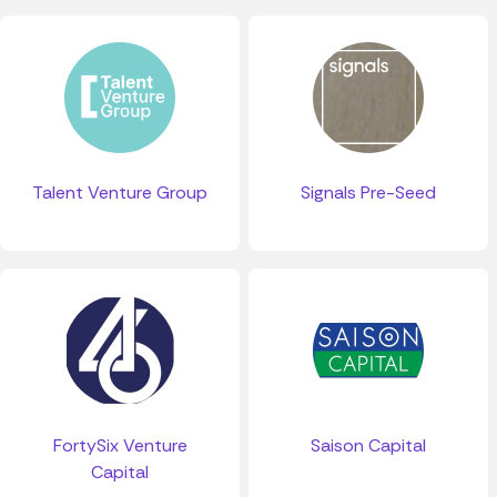
Talent Venture Group
Signals Pre-Seed
FortySix Venture
Saison Capital
Capital