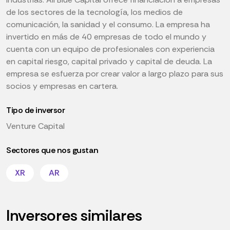
de los sectores de la tecnología, los medios de
comunicación, la sanidad y el consumo. La empresa ha
invertido en más de 40 empresas de todo el mundo y
cuenta con un equipo de profesionales con experiencia
en capital riesgo, capital privado y capital de deuda. La
empresa se esfuerza por crear valor a largo plazo para sus
socios y empresas en cartera.
Tipo de inversor
Venture Capital
Sectores que nos gustan
XR
AR
Inversores similares