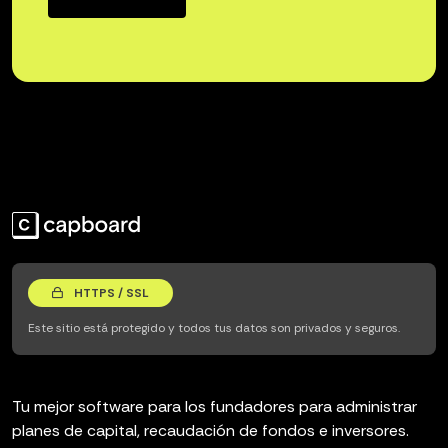
HTTPS / SSL
Este sitio está protegido y todos tus datos son privados y seguros.
Tu mejor software para los fundadores para administrar
planes de capital, recaudación de fondos e inversores.