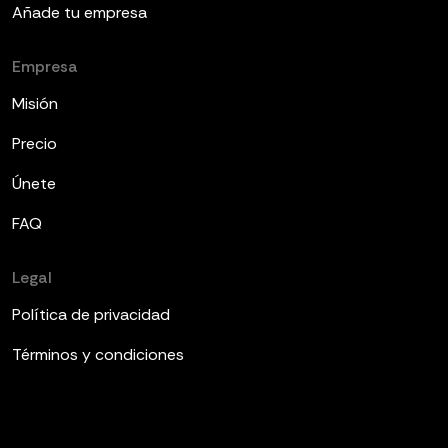
Añade tu empresa
Empresa
Misión
Precio
Únete
FAQ
Legal
Política de privacidad
Términos y condiciones