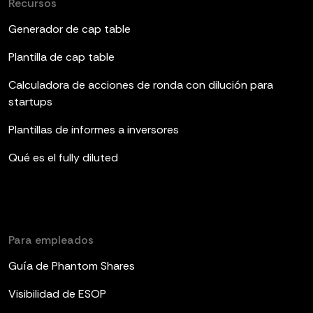
Recursos
Generador de cap table
Plantilla de cap table
Calculadora de acciones de ronda con dilución para
startups
Plantillas de informes a inversores
Qué es el fully diluted
Para empleados
Guía de Phantom Shares
Visibilidad de ESOP