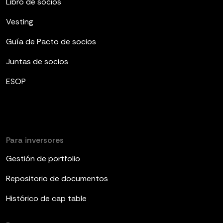
Libro de socios
Vesting
Guía de Pacto de socios
Juntas de socios
ESOP
Para inversores
Gestión de portfolio
Repositorio de documentos
Histórico de cap table