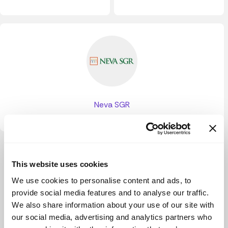
Neva SGR
Ver más
This website uses cookies
We use cookies to personalise content and ads, to
provide social media features and to analyse our traffic.
We also share information about your use of our site with
our social media, advertising and analytics partners who