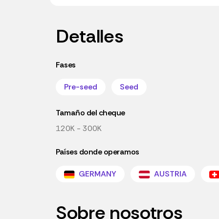
Detalles
Fases
Pre-seed
Seed
Tamaño del cheque
120K - 300K
Países donde operamos
GERMANY
AUSTRIA
Sobre nosotros