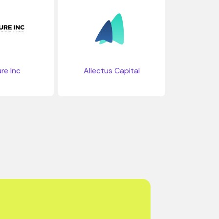
re Inc
Allectus Capital