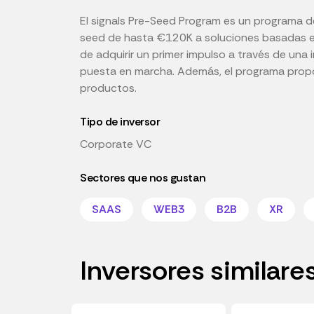
El signals Pre-Seed Program es un programa d
seed de hasta €120K a soluciones basadas e
de adquirir un primer impulso a través de una
puesta en marcha. Además, el programa propor
productos.
Tipo de inversor
Corporate VC
Sectores que nos gustan
SAAS
WEB3
B2B
XR
Inversores similare