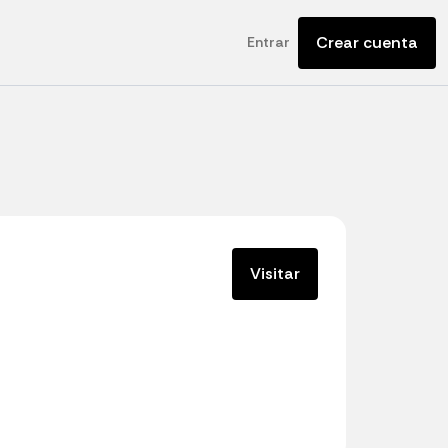
Crear cuenta
Entrar
Visitar