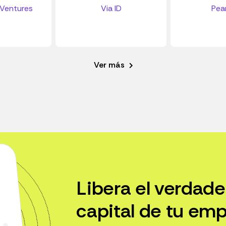
 Ventures
Via ID
Pea
Ver más
Libera el verdade
capital de tu emp