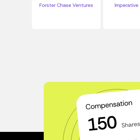
Forster Chase Ventures
Imperative