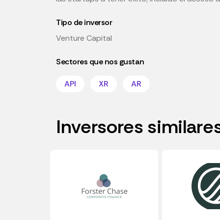
Tipo de inversor
Venture Capital
Sectores que nos gustan
API
XR
AR
Inversores similare