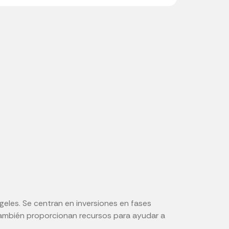
geles. Se centran en inversiones en fases
También proporcionan recursos para ayudar a