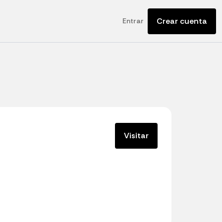
Crear cuenta
Entrar
Visitar