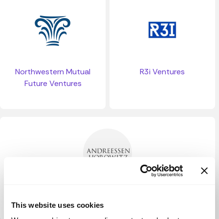
Northwestern Mutual
R3i Ventures
Future Ventures
A16Z Andreessen Horowitz
This website uses cookies