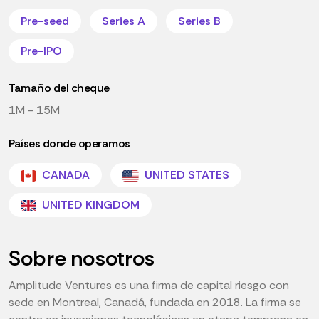
Pre-seed
Series A
Series B
Pre-IPO
Tamaño del cheque
1M - 15M
Países donde operamos
CANADA
UNITED STATES
UNITED KINGDOM
Sobre nosotros
Amplitude Ventures es una firma de capital riesgo con
sede en Montreal, Canadá, fundada en 2018. La firma se