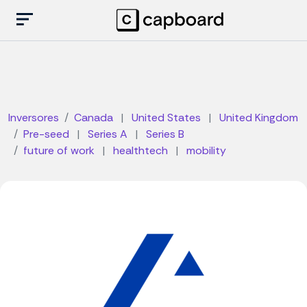
Inversores
Canada
|
United States
|
United Kingdom
Pre-seed
|
Series A
|
Series B
future of work
|
healthtech
|
mobility