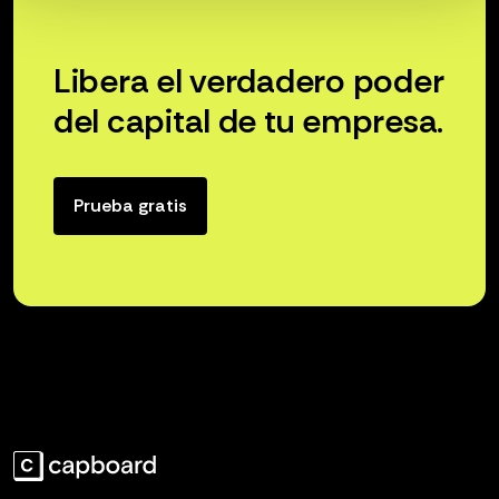
Libera el verdadero poder
del capital de tu empresa.
Prueba gratis