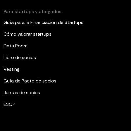
Para startups y abogados
Guía para la Financiación de Startups
Cómo valorar startups
Data Room
Libro de socios
Vesting
Guía de Pacto de socios
Juntas de socios
ESOP