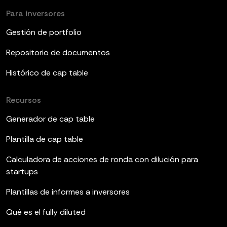
Para inversores
Gestión de portfolio
Repositorio de documentos
Histórico de cap table
Recursos
Generador de cap table
Plantilla de cap table
Calculadora de acciones de ronda con dilución para
startups
Plantillas de informes a inversores
Qué es el fully diluted