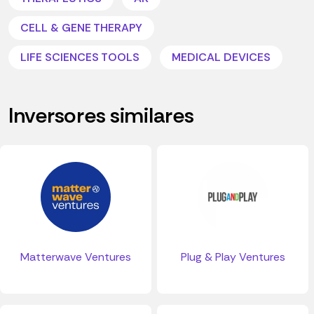
CELL & GENE THERAPY
LIFE SCIENCES TOOLS
MEDICAL DEVICES
Inversores similares
Matterwave Ventures
Plug & Play Ventures