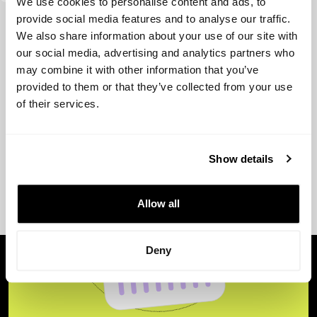
We use cookies to personalise content and ads, to
provide social media features and to analyse our traffic.
Ver más
We also share information about your use of our site with
our social media, advertising and analytics partners who
may combine it with other information that you’ve
provided to them or that they’ve collected from your use
of their services.
Show details
Allow all
Deny