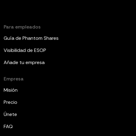
Para empleados
Guía de Phantom Shares
Visibilidad de ESOP
Añade tu empresa
Empresa
Misión
Precio
Únete
FAQ