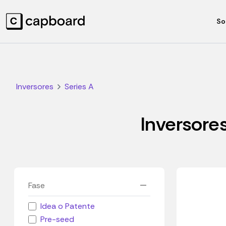
So
Inversores
Series A
Inversores
Fase
Idea o Patente
Pre-seed