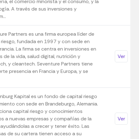
ría, el comercio minorista y el consumo, y la
gía. A través de sus inversiones y
...
ure Partners es una firma europea líder de
l riesgo, fundada en 1997 y con sede en
Francia. La firma se centra en inversiones en
s de la vida, salud digital, nutrición y
Ver
ch, y cleantech. Seventure Partners tiene
rte presencia en Francia y Europa, y se
nburg Kapital es un fondo de capital riesgo
imiento con sede en Brandeburgo, Alemania.
ciona capital riesgo y conocimientos
os a nuevas empresas y compañías de la
Ver
 ayudándolas a crecer y tener éxito. Las
as de su cartera tienen acceso a su