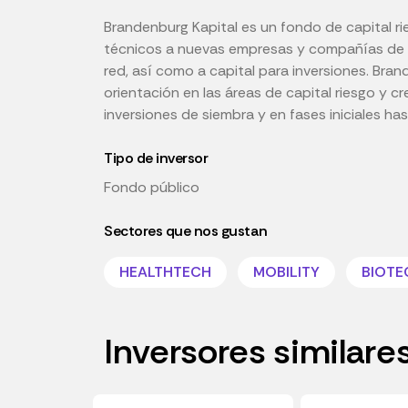
Brandenburg Kapital es un fondo de capital r
técnicos a nuevas empresas y compañías de la
red, así como a capital para inversiones. Br
orientación en las áreas de capital riesgo y 
inversiones de siembra y en fases iniciales h
Tipo de inversor
Fondo público
Sectores que nos gustan
HEALTHTECH
MOBILITY
BIOTE
Inversores similare