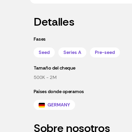
Detalles
Fases
Seed
Series A
Pre-seed
Tamaño del cheque
500K - 2M
Países donde operamos
GERMANY
Sobre nosotros