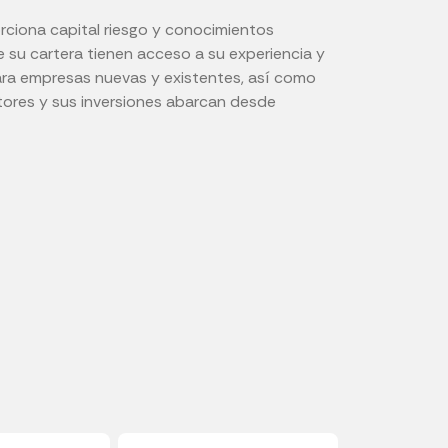
rciona capital riesgo y conocimientos
 su cartera tienen acceso a su experiencia y
para empresas nuevas y existentes, así como
ctores y sus inversiones abarcan desde