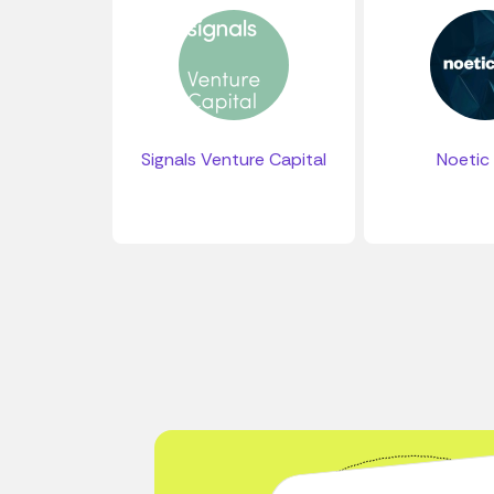
Signals Venture Capital
Noetic