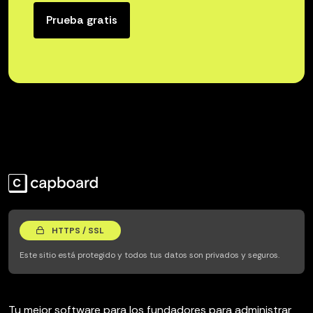
Prueba gratis
HTTPS / SSL
Este sitio está protegido y todos tus datos son privados y seguros.
Tu mejor software para los fundadores para administrar