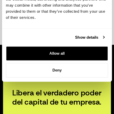
may combine it with other information that you’ve
provided to them or that they’ve collected from your use
of their services.
Show details
Allow all
Deny
Libera el verdadero poder
del capital de tu empresa.