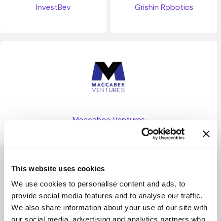
InvestBev
Grishin Robotics
Maccabee Ventures
Ver más
This website uses cookies
We use cookies to personalise content and ads, to
provide social media features and to analyse our traffic.
We also share information about your use of our site with
our social media, advertising and analytics partners who