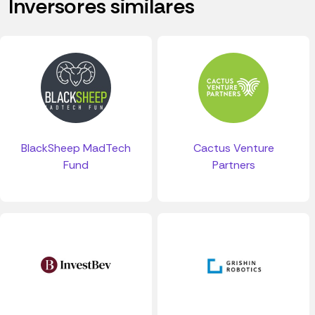
Inversores similares
BlackSheep MadTech
Cactus Venture
Fund
Partners