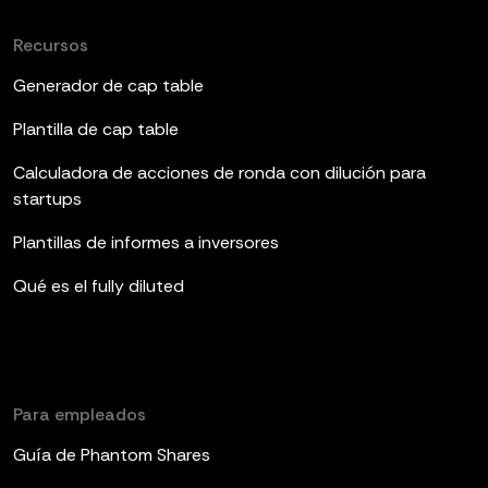
Recursos
Generador de cap table
Plantilla de cap table
Calculadora de acciones de ronda con dilución para
startups
Plantillas de informes a inversores
Qué es el fully diluted
Para empleados
Guía de Phantom Shares