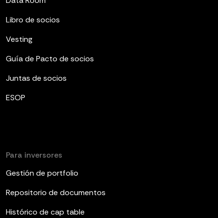
Data Room
Libro de socios
Vesting
Guía de Pacto de socios
Juntas de socios
ESOP
Para inversores
Gestión de portfolio
Repositorio de documentos
Histórico de cap table