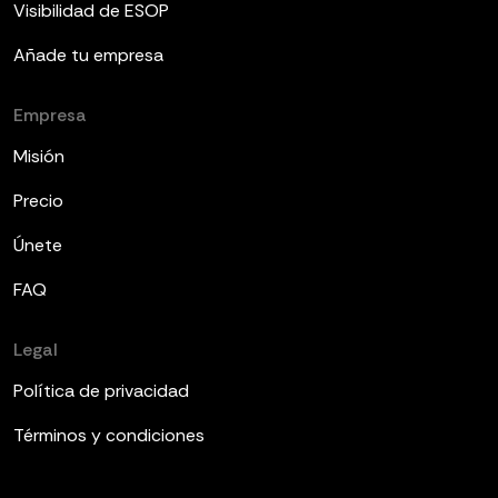
Visibilidad de ESOP
Añade tu empresa
Empresa
Misión
Precio
Únete
FAQ
Legal
Política de privacidad
Términos y condiciones