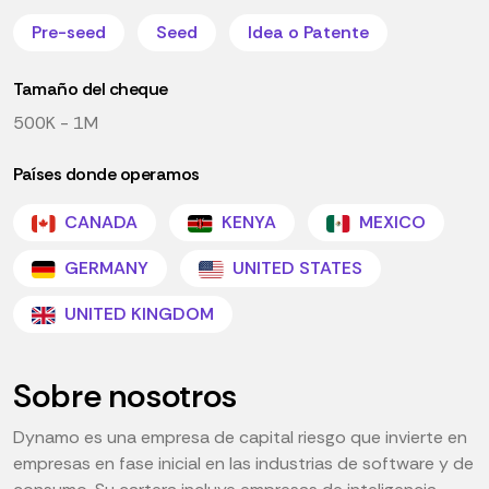
Pre-seed
Seed
Idea o Patente
Tamaño del cheque
500K - 1M
Países donde operamos
CANADA
KENYA
MEXICO
GERMANY
UNITED STATES
UNITED KINGDOM
Sobre nosotros
Dynamo es una empresa de capital riesgo que invierte en
empresas en fase inicial en las industrias de software y de