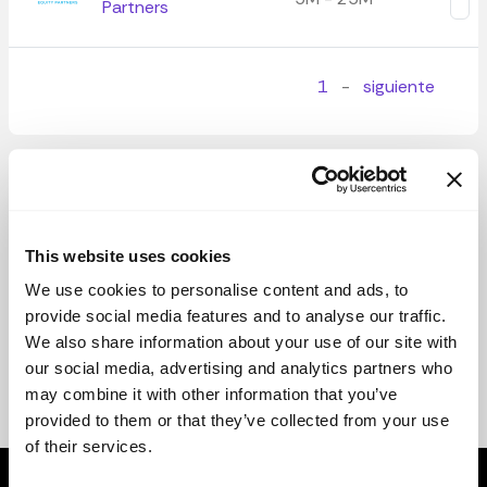
Partners
1
-
siguiente
This website uses cookies
We use cookies to personalise content and ads, to
provide social media features and to analyse our traffic.
We also share information about your use of our site with
our social media, advertising and analytics partners who
may combine it with other information that you’ve
provided to them or that they’ve collected from your use
of their services.