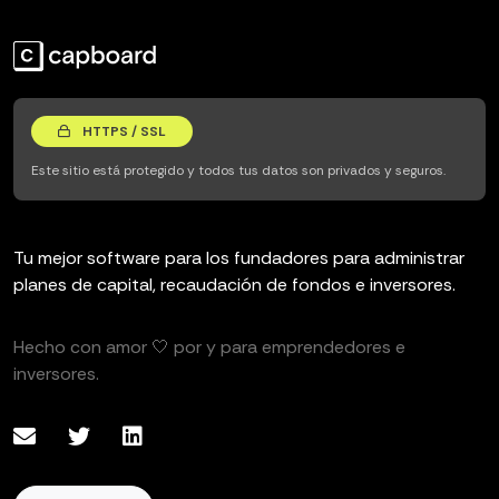
HTTPS / SSL
Este sitio está protegido y todos tus datos son privados y seguros.
Tu mejor software para los fundadores para administrar
planes de capital, recaudación de fondos e inversores.
Hecho con amor 🤍 por y para emprendedores e
inversores.