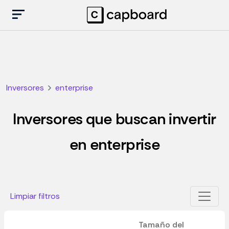
Inversores
enterprise
Inversores que buscan invertir
en enterprise
Limpiar filtros
Tamaño del