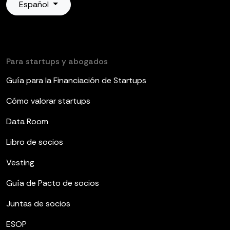
Español
Para startups y abogados
Guía para la Financiación de Startups
Cómo valorar startups
Data Room
Libro de socios
Vesting
Guía de Pacto de socios
Juntas de socios
ESOP