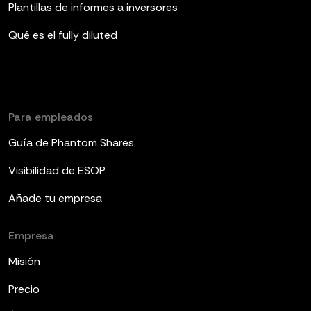
Plantillas de informes a inversores
Qué es el fully diluted
Para empleados
Guía de Phantom Shares
Visibilidad de ESOP
Añade tu empresa
Empresa
Misión
Precio