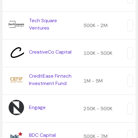
Tech Square
500K - 2M
Ventures
CreativeCo Capital
100K - 500K
CreditEase Fintech
1M - 5M
Investment Fund
Engage
250K - 500K
BDC Capital
500K - 7M