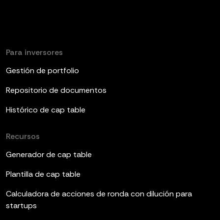
Para inversores
Gestión de portfolio
Repositorio de documentos
Histórico de cap table
Recursos
Generador de cap table
Plantilla de cap table
Calculadora de acciones de ronda con dilución para
startups