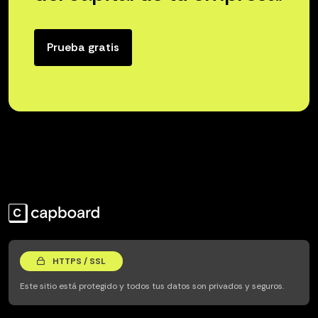
Prueba gratis
HTTPS / SSL
Este sitio está protegido y todos tus datos son privados y seguros.