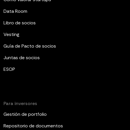
Data Room
Libro de socios
Vesting
Guía de Pacto de socios
Juntas de socios
ESOP
Para inversores
Gestión de portfolio
Repositorio de documentos