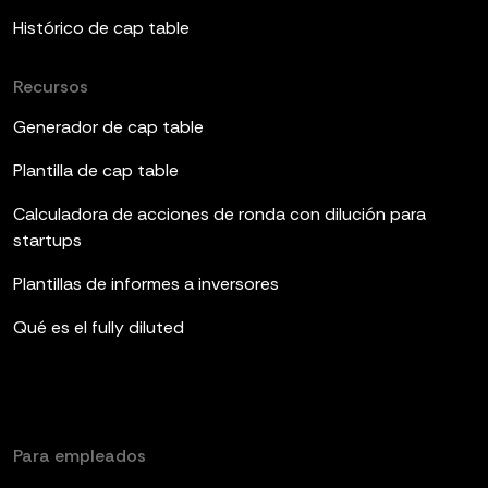
Histórico de cap table
Recursos
Generador de cap table
Plantilla de cap table
Calculadora de acciones de ronda con dilución para
startups
Plantillas de informes a inversores
Qué es el fully diluted
Para empleados