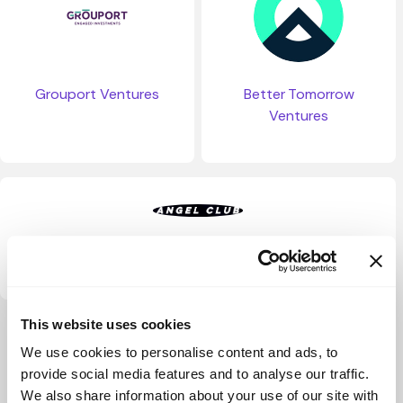
Grouport Ventures
Better Tomorrow
Ventures
Angel Club
This website uses cookies
Ver más
We use cookies to personalise content and ads, to
provide social media features and to analyse our traffic.
We also share information about your use of our site with