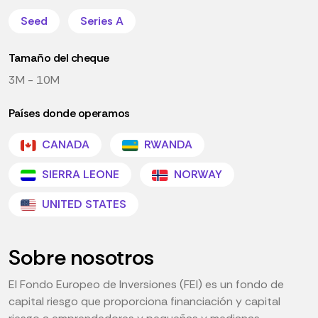
Seed
Series A
Tamaño del cheque
3M - 10M
Países donde operamos
CANADA
RWANDA
SIERRA LEONE
NORWAY
UNITED STATES
Sobre nosotros
El Fondo Europeo de Inversiones (FEI) es un fondo de
capital riesgo que proporciona financiación y capital