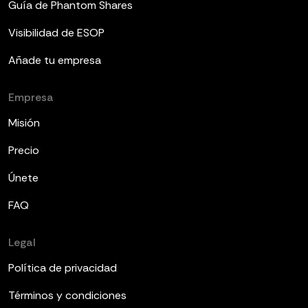
Guía de Phantom Shares
Visibilidad de ESOP
Añade tu empresa
Empresa
Misión
Precio
Únete
FAQ
Legal
Política de privacidad
Términos y condiciones