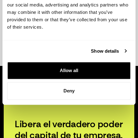
our social media, advertising and analytics partners who
may combine it with other information that you’ve
provided to them or that they’ve collected from your use
of their services.
Show details
Allow all
Deny
Libera el verdadero poder
del capital de tu empresa.