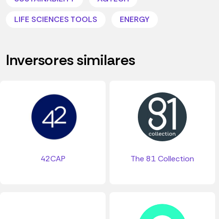
LIFE SCIENCES TOOLS
ENERGY
Inversores similares
42CAP
The 81 Collection