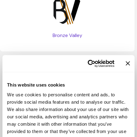
Bronze Valley
Ver más
This website uses cookies
We use cookies to personalise content and ads, to
provide social media features and to analyse our traffic.
We also share information about your use of our site with
our social media, advertising and analytics partners who
may combine it with other information that you’ve
provided to them or that they’ve collected from your use