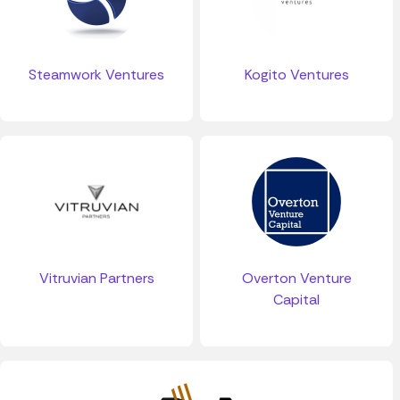
Steamwork Ventures
Kogito Ventures
Vitruvian Partners
Overton Venture
Capital