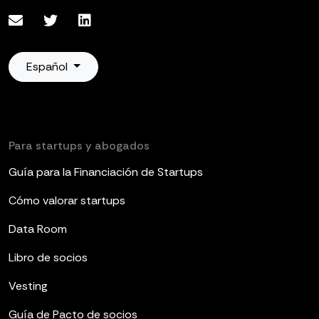
Español
Para startups y abogados
Guía para la Financiación de Startups
Cómo valorar startups
Data Room
Libro de socios
Vesting
Guía de Pacto de socios