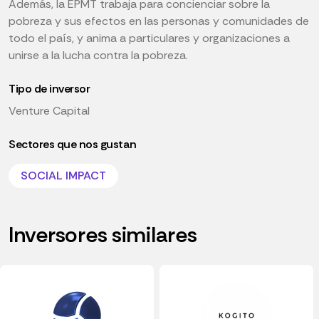
Además, la EPMT trabaja para concienciar sobre la
pobreza y sus efectos en las personas y comunidades de
todo el país, y anima a particulares y organizaciones a
unirse a la lucha contra la pobreza.
Tipo de inversor
Venture Capital
Sectores que nos gustan
SOCIAL IMPACT
Inversores similares