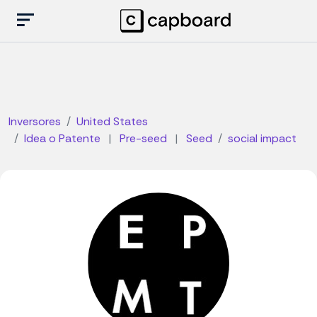
Inversores
United States
Idea o Patente
|
Pre-seed
|
Seed
social impact