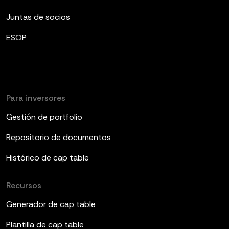
Juntas de socios
ESOP
Para inversores
Gestión de portfolio
Repositorio de documentos
Histórico de cap table
Recursos
Generador de cap table
Plantilla de cap table