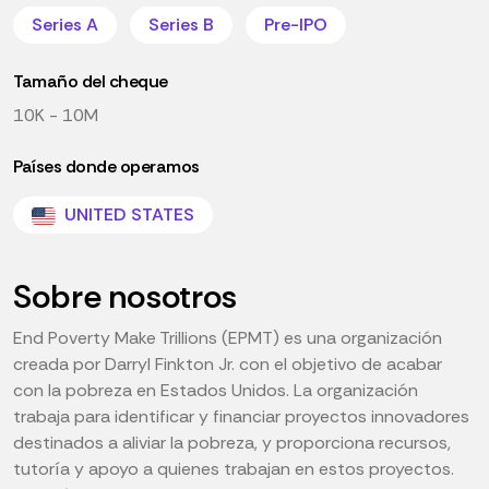
Series A
Series B
Pre-IPO
Tamaño del cheque
10K - 10M
Países donde operamos
UNITED STATES
Sobre nosotros
End Poverty Make Trillions (EPMT) es una organización
creada por Darryl Finkton Jr. con el objetivo de acabar
con la pobreza en Estados Unidos. La organización
trabaja para identificar y financiar proyectos innovadores
destinados a aliviar la pobreza, y proporciona recursos,
tutoría y apoyo a quienes trabajan en estos proyectos.