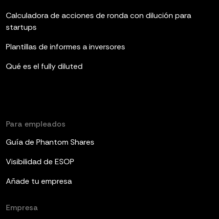
Calculadora de acciones de ronda con dilución para
startups
Plantillas de informes a inversores
Qué es el fully diluted
Para empleados
Guía de Phantom Shares
Visibilidad de ESOP
Añade tu empresa
Empresa