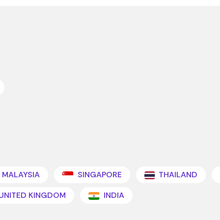
MALAYSIA
SINGAPORE
THAILAND
UNITED KINGDOM
INDIA