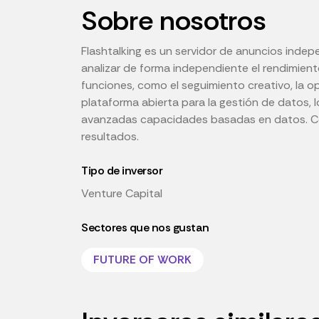
Sobre nosotros
Flashtalking es un servidor de anuncios indepe
analizar de forma independiente el rendimient
funciones, como el seguimiento creativo, la op
plataforma abierta para la gestión de datos, 
avanzadas capacidades basadas en datos. Con
resultados.
Tipo de inversor
Venture Capital
Sectores que nos gustan
FUTURE OF WORK