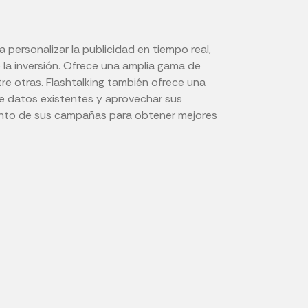
 personalizar la publicidad en tiempo real,
 la inversión. Ofrece una amplia gama de
tre otras. Flashtalking también ofrece una
 de datos existentes y aprovechar sus
ento de sus campañas para obtener mejores