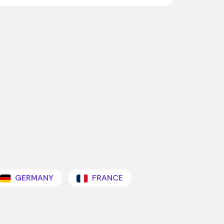
GERMANY
FRANCE