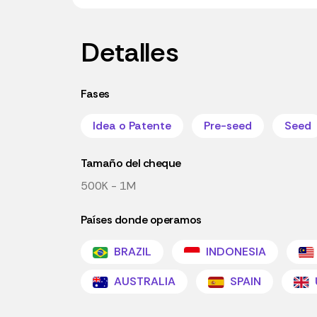
Detalles
Fases
Idea o Patente
Pre-seed
Seed
Tamaño del cheque
500K - 1M
Países donde operamos
BRAZIL
INDONESIA
AUSTRALIA
SPAIN