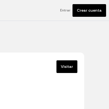
Crear cuenta
Entrar
Visitar