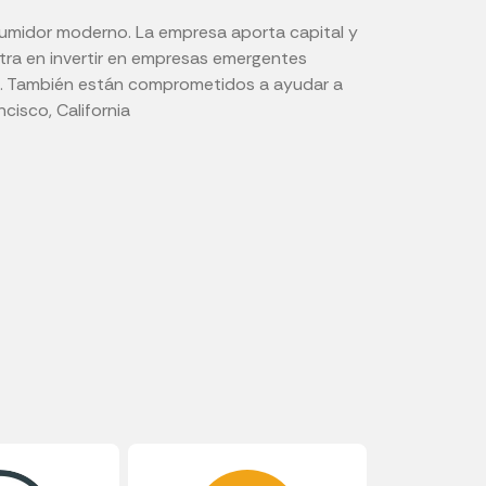
sumidor moderno. La empresa aporta capital y
tra en invertir en empresas emergentes
les. También están comprometidos a ayudar a
cisco, California