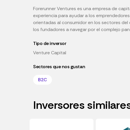
Forerunner Ventures es una empresa de capit
experiencia para ayudar a los emprendedores 
orientadas al consumidor en los sectores del 
los fundadores a navegar por el complejo pano
Tipo de inversor
Venture Capital
Sectores que nos gustan
B2C
Inversores similare