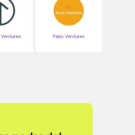
 Ventures
Pario Ventures