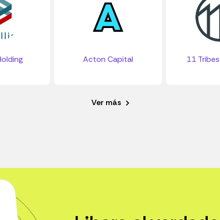
Holding
Acton Capital
11 Tribes
Ver más