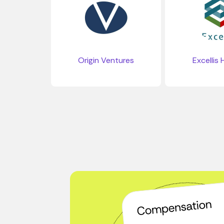
Origin Ventures
Excellis 