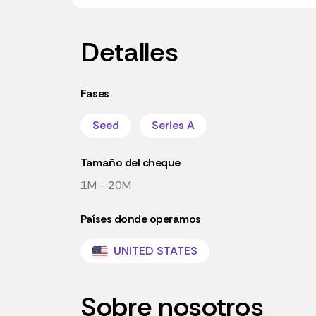
Detalles
Fases
Seed
Series A
Tamaño del cheque
1M - 20M
Países donde operamos
UNITED STATES
Sobre nosotros