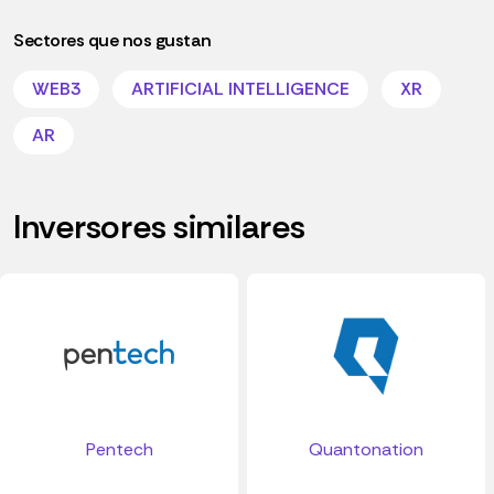
Sectores que nos gustan
WEB3
ARTIFICIAL INTELLIGENCE
XR
AR
Inversores similares
Pentech
Quantonation