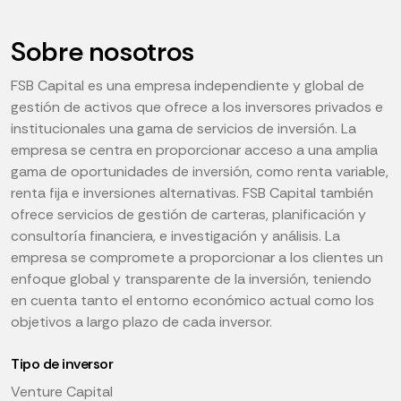
Sobre nosotros
FSB Capital es una empresa independiente y global de
gestión de activos que ofrece a los inversores privados e
institucionales una gama de servicios de inversión. La
empresa se centra en proporcionar acceso a una amplia
gama de oportunidades de inversión, como renta variable,
renta fija e inversiones alternativas. FSB Capital también
ofrece servicios de gestión de carteras, planificación y
consultoría financiera, e investigación y análisis. La
empresa se compromete a proporcionar a los clientes un
enfoque global y transparente de la inversión, teniendo
en cuenta tanto el entorno económico actual como los
objetivos a largo plazo de cada inversor.
Tipo de inversor
Venture Capital