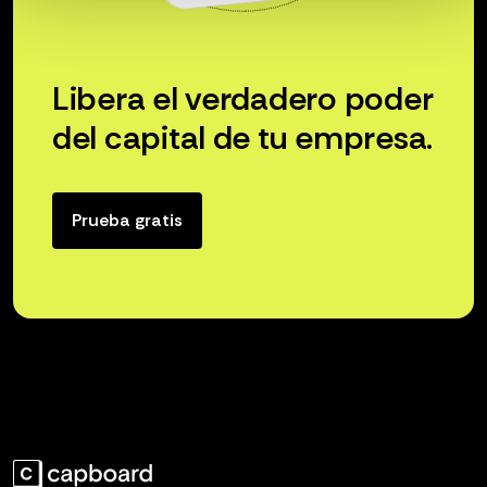
Libera el verdadero poder
del capital de tu empresa.
Prueba gratis