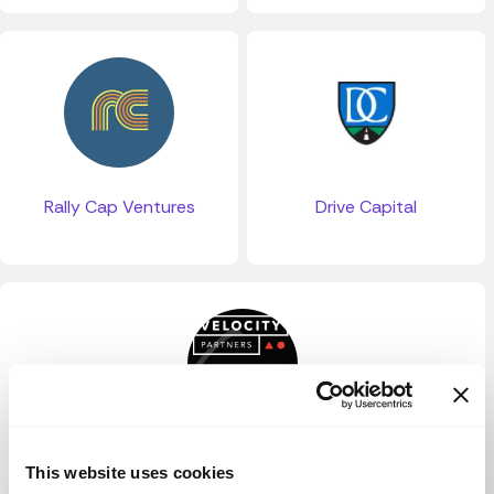
Rally Cap Ventures
Drive Capital
Velocity Partners
This website uses cookies