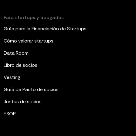
Para startups y abogados
Guía para la Financiación de Startups
Cómo valorar startups
Data Room
Libro de socios
Vesting
Guía de Pacto de socios
Juntas de socios
ESOP