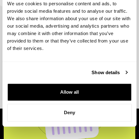
We use cookies to personalise content and ads, to
provide social media features and to analyse our traffic.
Ver más
We also share information about your use of our site with
our social media, advertising and analytics partners who
may combine it with other information that you’ve
provided to them or that they’ve collected from your use
of their services.
Show details
Allow all
Deny