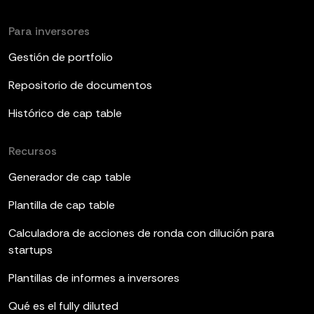
Para inversores
Gestión de portfolio
Repositorio de documentos
Histórico de cap table
Recursos
Generador de cap table
Plantilla de cap table
Calculadora de acciones de ronda con dilución para
startups
Plantillas de informes a inversores
Qué es el fully diluted