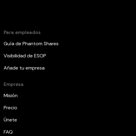
Para empleados
Guía de Phantom Shares
Visibilidad de ESOP
Añade tu empresa
Empresa
Misión
Precio
Únete
FAQ