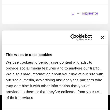
1
-
siguiente
This website uses cookies
We use cookies to personalise content and ads, to
provide social media features and to analyse our traffic.
We also share information about your use of our site with
our social media, advertising and analytics partners who
may combine it with other information that you’ve
provided to them or that they’ve collected from your use
of their services.