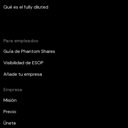
Qué es el fully diluted
Para empleados
Guía de Phantom Shares
Visibilidad de ESOP
Añade tu empresa
Empresa
Misión
Precio
Únete