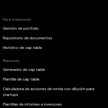
Para inversores
Gestión de portfolio
Repositorio de documentos
Histórico de cap table
Recursos
Generador de cap table
Plantilla de cap table
Calculadora de acciones de ronda con dilución para
startups
Plantillas de informes a inversores