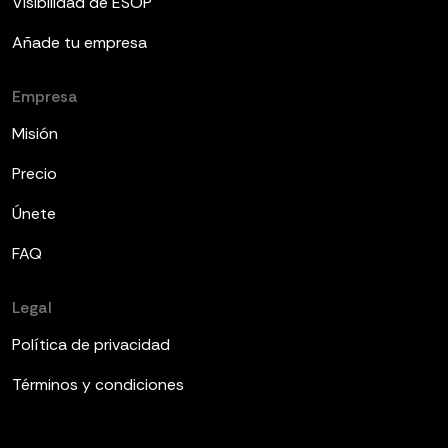
Visibilidad de ESOP
Añade tu empresa
Empresa
Misión
Precio
Únete
FAQ
Legal
Política de privacidad
Términos y condiciones