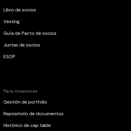
Libro de socios
Vesting
Guía de Pacto de socios
Juntas de socios
ESOP
Para inversores
Gestión de portfolio
Repositorio de documentos
Histórico de cap table