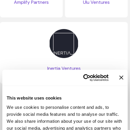
Amplify Partners
Ulu Ventures
Inertia Ventures
Ver más
This website uses cookies
We use cookies to personalise content and ads, to
provide social media features and to analyse our traffic.
We also share information about your use of our site with
our social media, advertising and analytics partners who