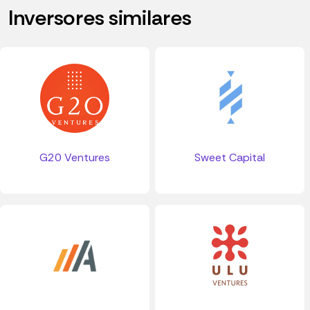
Inversores similares
G20 Ventures
Sweet Capital