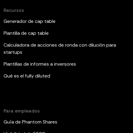
Recursos
Generador de cap table
Plantilla de cap table
Calculadora de acciones de ronda con dilución para
startups
Plantillas de informes a inversores
Qué es el fully diluted
Para empleados
Guía de Phantom Shares