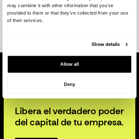
may combine it with other information that you’ve
provided to them or that they’ve collected from your use
of their services.
Show details
Allow all
Deny
Libera el verdadero poder
del capital de tu empresa.