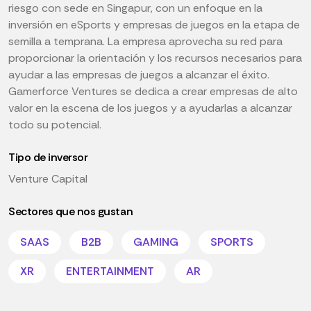
riesgo con sede en Singapur, con un enfoque en la
inversión en eSports y empresas de juegos en la etapa de
semilla a temprana. La empresa aprovecha su red para
proporcionar la orientación y los recursos necesarios para
ayudar a las empresas de juegos a alcanzar el éxito.
Gamerforce Ventures se dedica a crear empresas de alto
valor en la escena de los juegos y a ayudarlas a alcanzar
todo su potencial.
Tipo de inversor
Venture Capital
Sectores que nos gustan
SAAS
B2B
GAMING
SPORTS
XR
ENTERTAINMENT
AR