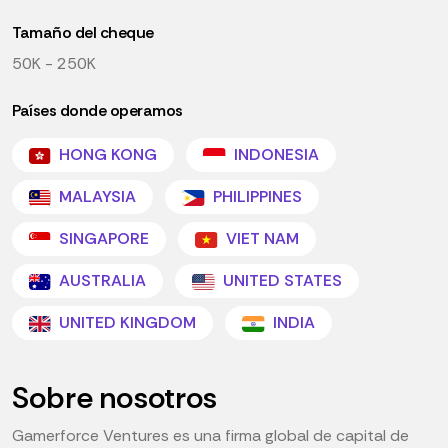
Tamaño del cheque
50K - 250K
Países donde operamos
HONG KONG
INDONESIA
MALAYSIA
PHILIPPINES
SINGAPORE
VIET NAM
AUSTRALIA
UNITED STATES
UNITED KINGDOM
INDIA
Sobre nosotros
Gamerforce Ventures es una firma global de capital de