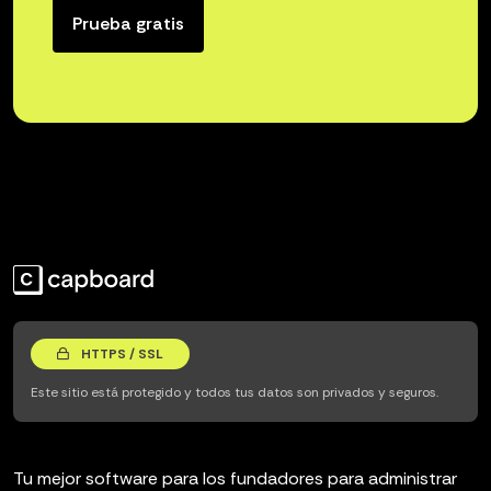
Prueba gratis
HTTPS / SSL
Este sitio está protegido y todos tus datos son privados y seguros.
Tu mejor software para los fundadores para administrar