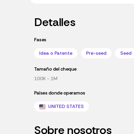
Detalles
Fases
Idea o Patente
Pre-seed
Seed
Tamaño del cheque
100K - 1M
Países donde operamos
UNITED STATES
Sobre nosotros