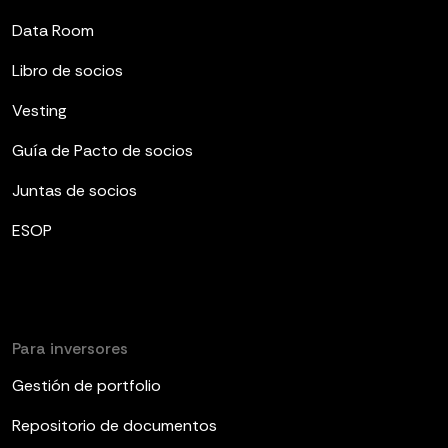
Data Room
Libro de socios
Vesting
Guía de Pacto de socios
Juntas de socios
ESOP
Para inversores
Gestión de portfolio
Repositorio de documentos