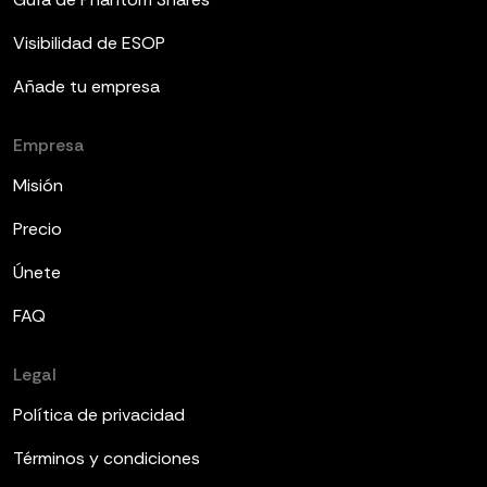
Visibilidad de ESOP
Añade tu empresa
Empresa
Misión
Precio
Únete
FAQ
Legal
Política de privacidad
Términos y condiciones