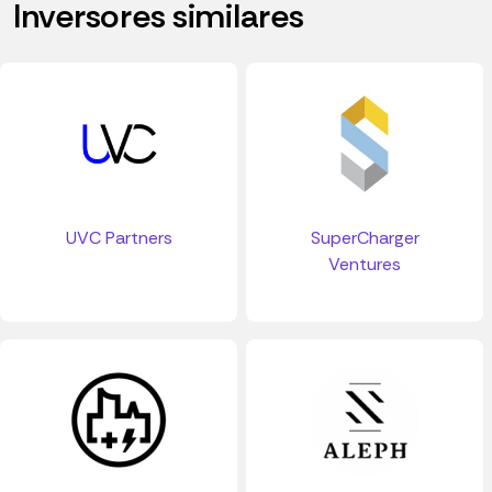
Inversores similares
UVC Partners
SuperCharger
Ventures