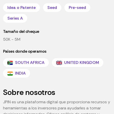
Idea o Patente
Seed
Pre-seed
Series A
Tamaño del cheque
50K - 5M
Países donde operamos
SOUTH AFRICA
UNITED KINGDOM
INDIA
Sobre nosotros
JPIN es una plataforma digital que proporciona recursos y
herramientas a los inversores para ayudarles a tomar