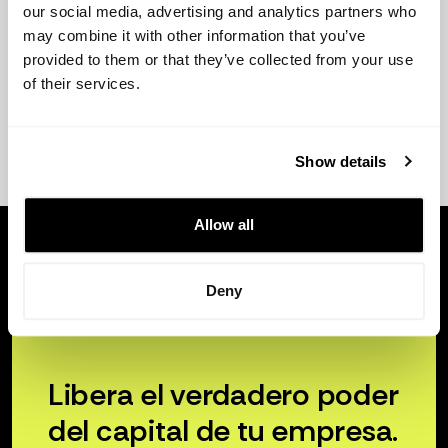
our social media, advertising and analytics partners who
may combine it with other information that you’ve
provided to them or that they’ve collected from your use
of their services.
Show details
Allow all
Deny
Libera el verdadero poder
del capital de tu empresa.