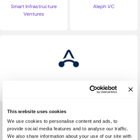
Smart Infrastructure
Aleph VC
Ventures
Sentiero Ventures
This website uses cookies
Ver más
We use cookies to personalise content and ads, to
provide social media features and to analyse our traffic.
We also share information about your use of our site with