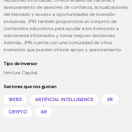
decisiones informadas. Ofrece análisis de carteras y
asesoramiento de asesores de confianza, actualizaciones
del mercado y acceso a oportunidades de inversión
exclusivas. JPIN también proporciona un conjunto de
contenidos educativos para ayudar a los inversores a
mantenerse informados y tomar mejores decisiones.
Además, JPIN cuenta con una comunidad de otros
inversores que pueden ofrecer apoyo y asesoramiento
Tipo de inversor
Venture Capital
Sectores que nos gustan
WEB3
ARTIFICIAL INTELLIGENCE
XR
CRYPTO
AR