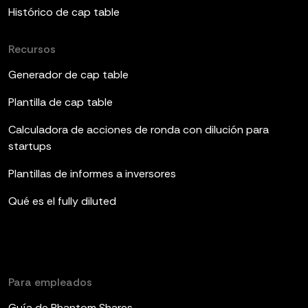
Histórico de cap table
Recursos
Generador de cap table
Plantilla de cap table
Calculadora de acciones de ronda con dilución para
startups
Plantillas de informes a inversores
Qué es el fully diluted
Para empleados
Guía de Phantom Shares