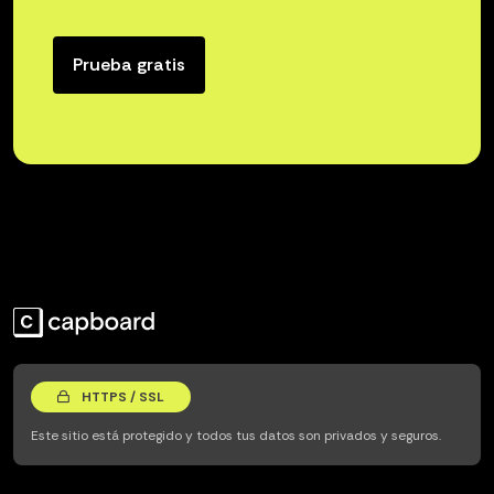
Prueba gratis
HTTPS / SSL
Este sitio está protegido y todos tus datos son privados y seguros.