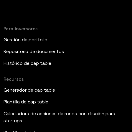
Para inversores
Gestión de portfolio
Repositorio de documentos
Histórico de cap table
Recursos
Generador de cap table
Plantilla de cap table
Calculadora de acciones de ronda con dilución para
startups