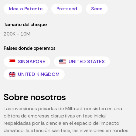
Idea o Patente
Pre-seed
Seed
Tamaño del cheque
200K - 10M
Países donde operamos
SINGAPORE
UNITED STATES
UNITED KINGDOM
Sobre nosotros
Las inversiones privadas de Milltrust consisten en una
plétora de empresas disruptivas en fase inicial
respaldadas por la ciencia en el espacio del impacto
climático, la atención sanitaria, las inversiones en fondos