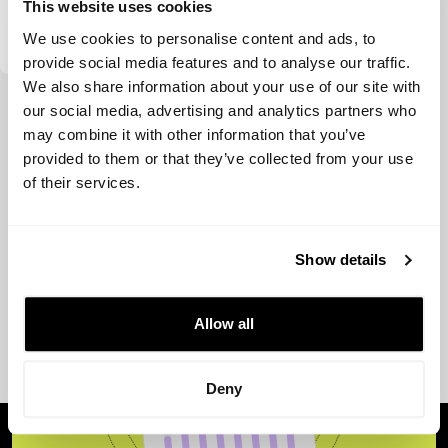
This website uses cookies
Blue 9 Capital
We use cookies to personalise content and ads, to
provide social media features and to analyse our traffic.
We also share information about your use of our site with
Ver más
our social media, advertising and analytics partners who
may combine it with other information that you’ve
provided to them or that they’ve collected from your use
of their services.
Show details
Allow all
Deny