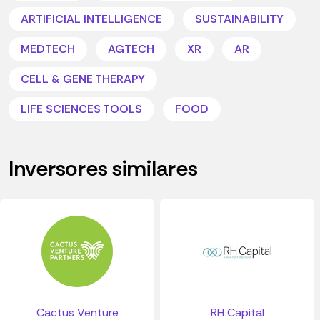
ARTIFICIAL INTELLIGENCE
SUSTAINABILITY
MEDTECH
AGTECH
XR
AR
CELL & GENE THERAPY
LIFE SCIENCES TOOLS
FOOD
Inversores similares
Cactus Venture
RH Capital