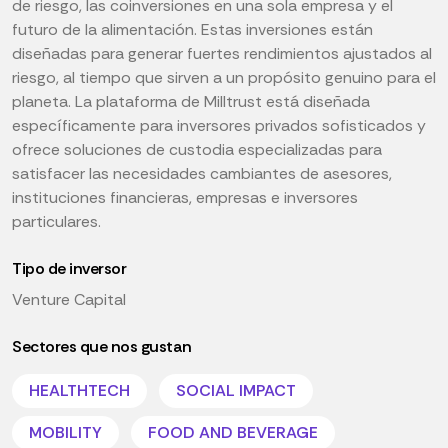
de riesgo, las coinversiones en una sola empresa y el
futuro de la alimentación. Estas inversiones están
diseñadas para generar fuertes rendimientos ajustados al
riesgo, al tiempo que sirven a un propósito genuino para el
planeta. La plataforma de Milltrust está diseñada
específicamente para inversores privados sofisticados y
ofrece soluciones de custodia especializadas para
satisfacer las necesidades cambiantes de asesores,
instituciones financieras, empresas e inversores
particulares.
Tipo de inversor
Venture Capital
Sectores que nos gustan
HEALTHTECH
SOCIAL IMPACT
MOBILITY
FOOD AND BEVERAGE