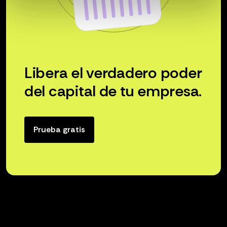
Libera el verdadero poder
del capital de tu empresa.
Prueba gratis