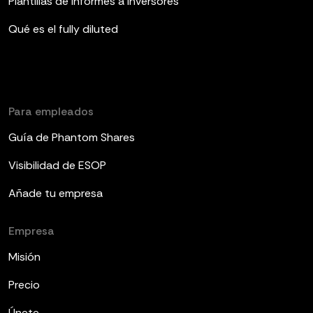
Plantillas de informes a inversores
Qué es el fully diluted
Para empleados
Guía de Phantom Shares
Visibilidad de ESOP
Añade tu empresa
Empresa
Misión
Precio
Únete