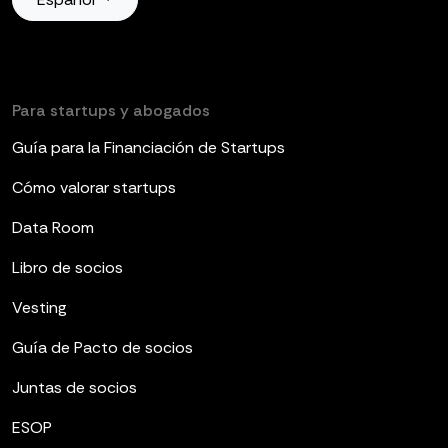
Para startups y abogados
Guía para la Financiación de Startups
Cómo valorar startups
Data Room
Libro de socios
Vesting
Guía de Pacto de socios
Juntas de socios
ESOP