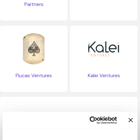
Partners
Flucas Ventures
Kalei Ventures