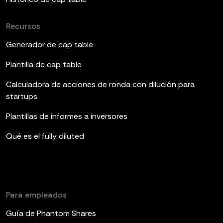
Recursos
Generador de cap table
Plantilla de cap table
Calculadora de acciones de ronda con dilución para
startups
Plantillas de informes a inversores
Qué es el fully diluted
Para empleados
Guía de Phantom Shares