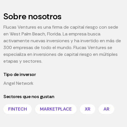
Sobre nosotros
Flucas Ventures es una firma de capital riesgo con sede
en West Palm Beach, Florida. La empresa busca
activamente nuevas inversiones y ha invertido en más de
300 empresas de todo el mundo. Flucas Ventures se
especializa en inversiones de capital riesgo en múltiples
etapas y sectores.
Tipo de inversor
Angel Network
Sectores que nos gustan
FINTECH
MARKETPLACE
XR
AR