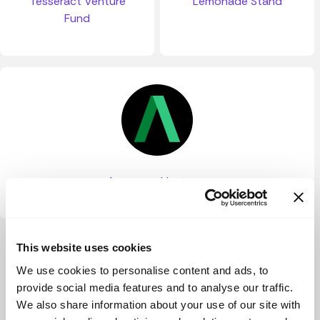
Tesseract Venture
Lemonade Stand
Fund
Awesome Ventures
Ver más
This website uses cookies
We use cookies to personalise content and ads, to
provide social media features and to analyse our traffic.
We also share information about your use of our site with