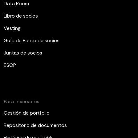
Data Room
Libro de socios
Vesting
Guía de Pacto de socios
Juntas de socios
ESOP
Para inversores
Gestión de portfolio
Repositorio de documentos
Histórico de cap table