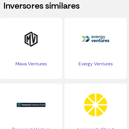
Inversores similares
Mava Ventures
Evergy Ventures