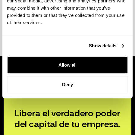
our social media, advertising and analytics partners who
may combine it with other information that you’ve
provided to them or that they’ve collected from your use
of their services.
Show details
Allow all
Deny
Libera el verdadero poder
del capital de tu empresa.