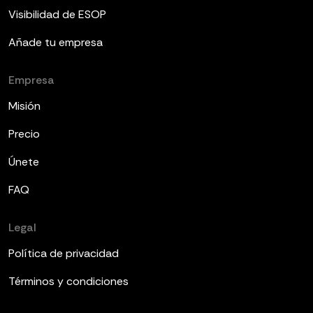
Visibilidad de ESOP
Añade tu empresa
Empresa
Misión
Precio
Únete
FAQ
Legal
Política de privacidad
Términos y condiciones