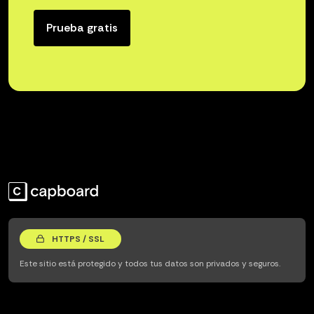
Prueba gratis
HTTPS / SSL
Este sitio está protegido y todos tus datos son privados y seguros.