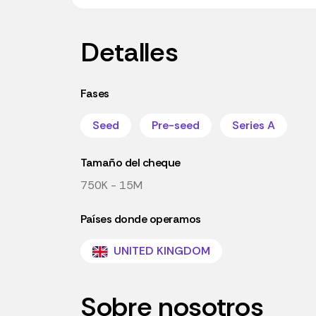
Detalles
Fases
Seed
Pre-seed
Series A
Tamaño del cheque
750K - 15M
Países donde operamos
UNITED KINGDOM
Sobre nosotros