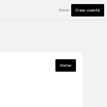
Crear cuenta
Entrar
Visitar