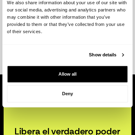
We also share information about your use of our site with
our social media, advertising and analytics partners who
may combine it with other information that you’ve
provided to them or that they’ve collected from your use
of their services.
Show details
Allow all
Deny
Libera el verdadero poder