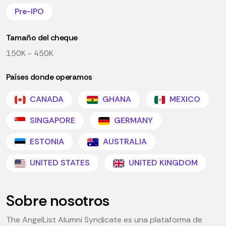
Pre-IPO
Tamaño del cheque
150K - 450K
Países donde operamos
CANADA
GHANA
MEXICO
SINGAPORE
GERMANY
ESTONIA
AUSTRALIA
UNITED STATES
UNITED KINGDOM
Sobre nosotros
The AngelList Alumni Syndicate es una plataforma de