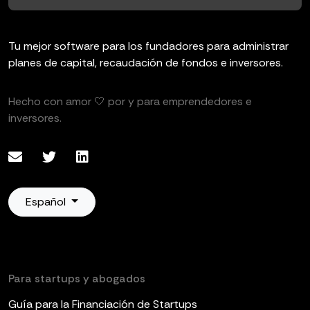
Tu mejor software para los fundadores para administrar
planes de capital, recaudación de fondos e inversores.
Hecho con amor 🤍 por y para emprendedores e
inversores.
Español
Para startups y abogados
Guía para la Financiación de Startups