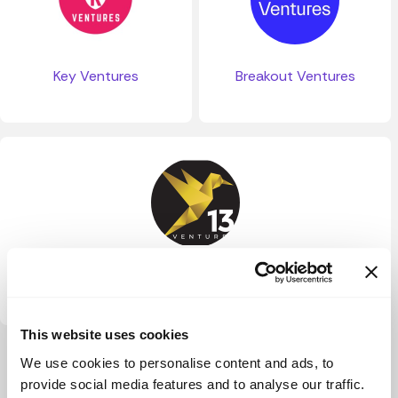
Key Ventures
Breakout Ventures
13 Ventures
This website uses cookies
Ver más
We use cookies to personalise content and ads, to
provide social media features and to analyse our traffic.