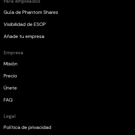
Para empleados
Guía de Phantom Shares
Visibilidad de ESOP
Añade tu empresa
Empresa
Misión
Precio
Únete
FAQ
Legal
Política de privacidad