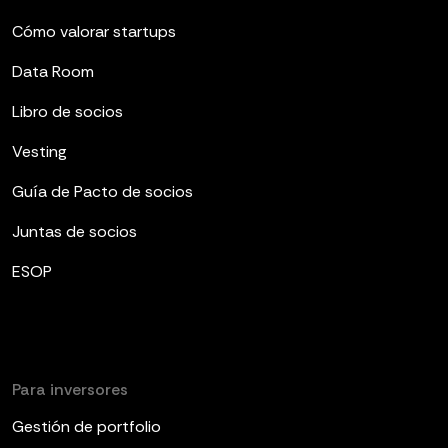
Cómo valorar startups
Data Room
Libro de socios
Vesting
Guía de Pacto de socios
Juntas de socios
ESOP
Para inversores
Gestión de portfolio