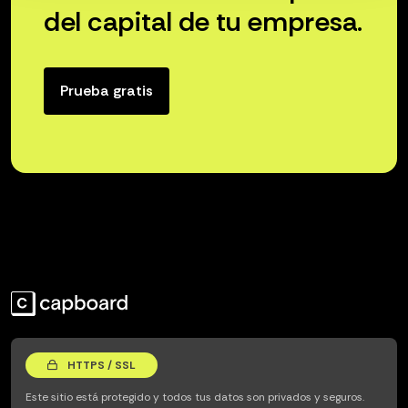
del capital de tu empresa.
Prueba gratis
HTTPS / SSL
Este sitio está protegido y todos tus datos son privados y seguros.