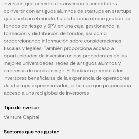
inversión que permite a los inversores acreditados
coinvertir con antiguos alumnos de startups en startups
que cambian el mundo. La plataforma ofrece gestión de
fondos de riesgo y SPV en una caja, gestionando la
formación y distribución de fondos, así como
proporcionando información sobre consideraciones
fiscales y legales. También proporciona acceso a
oportunidades de inversión únicas procedentes de las
mejores universidades, redes de antiguos alumnos y
empresas de capital riesgo. El Sindicato permite a los
inversores beneficiarse de la experiencia de operadores
de startups experimentados, al tiempo que proporciona
acceso a una red global de inversores
Tipo de inversor
Venture Capital
Sectores que nos gustan