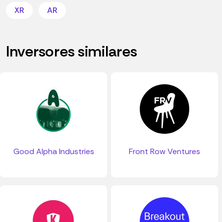
XR
AR
Inversores similares
Good Alpha Industries
Front Row Ventures