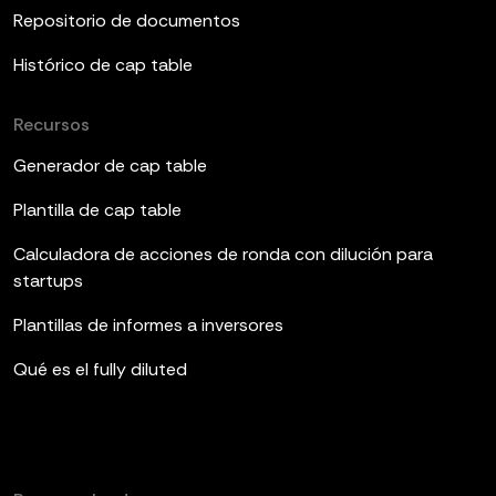
Repositorio de documentos
Histórico de cap table
Recursos
Generador de cap table
Plantilla de cap table
Calculadora de acciones de ronda con dilución para
startups
Plantillas de informes a inversores
Qué es el fully diluted