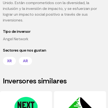
Unido. Están comprometidos con la diversidad, la
inclusión y la inversión de impacto, y se esfuerzan por
lograr un impacto social positivo a través de sus
inversiones.
Tipo de inversor
Angel Network
Sectores que nos gustan
XR
AR
Inversores similares