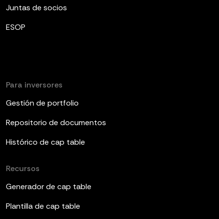
Juntas de socios
ESOP
Para inversores
Gestión de portfolio
Repositorio de documentos
Histórico de cap table
Recursos
Generador de cap table
Plantilla de cap table