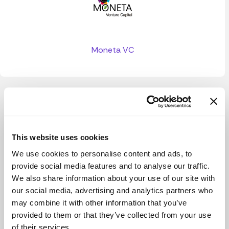
Moneta VC
Ver más
This website uses cookies
We use cookies to personalise content and ads, to
provide social media features and to analyse our traffic.
We also share information about your use of our site with
our social media, advertising and analytics partners who
may combine it with other information that you’ve
provided to them or that they’ve collected from your use
of their services.