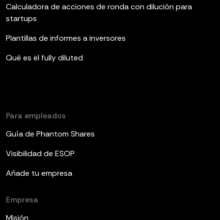
Calculadora de acciones de ronda con dilución para
startups
Plantillas de informes a inversores
Qué es el fully diluted
Para empleados
Guía de Phantom Shares
Visibilidad de ESOP
Añade tu empresa
Empresa
Misión