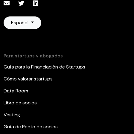
Español
Para startups y abogados
Guía para la Financiación de Startups
Cómo valorar startups
Data Room
Libro de socios
Vesting
Guía de Pacto de socios