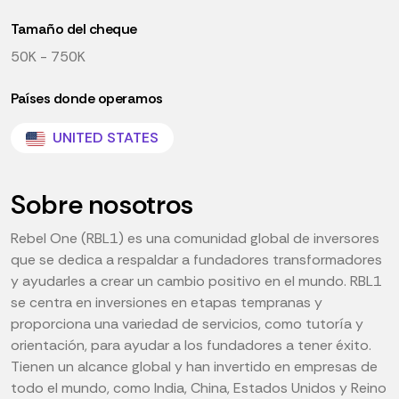
Tamaño del cheque
50K - 750K
Países donde operamos
UNITED STATES
Sobre nosotros
Rebel One (RBL1) es una comunidad global de inversores
que se dedica a respaldar a fundadores transformadores
y ayudarles a crear un cambio positivo en el mundo. RBL1
se centra en inversiones en etapas tempranas y
proporciona una variedad de servicios, como tutoría y
orientación, para ayudar a los fundadores a tener éxito.
Tienen un alcance global y han invertido en empresas de
todo el mundo, como India, China, Estados Unidos y Reino