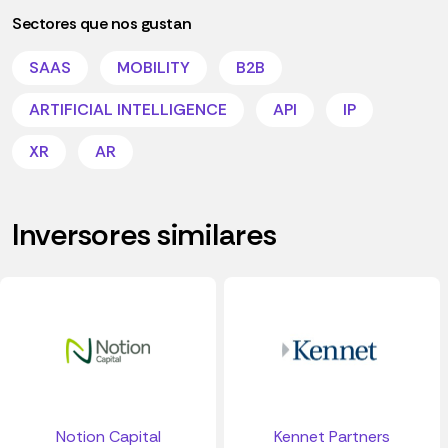
Sectores que nos gustan
SAAS
MOBILITY
B2B
ARTIFICIAL INTELLIGENCE
API
IP
XR
AR
Inversores similares
Notion Capital
Kennet Partners