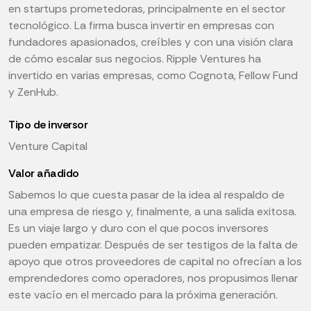
en startups prometedoras, principalmente en el sector
tecnológico. La firma busca invertir en empresas con
fundadores apasionados, creíbles y con una visión clara
de cómo escalar sus negocios. Ripple Ventures ha
invertido en varias empresas, como Cognota, Fellow Fund
y ZenHub.
Tipo de inversor
Venture Capital
Valor añadido
Sabemos lo que cuesta pasar de la idea al respaldo de
una empresa de riesgo y, finalmente, a una salida exitosa.
Es un viaje largo y duro con el que pocos inversores
pueden empatizar. Después de ser testigos de la falta de
apoyo que otros proveedores de capital no ofrecían a los
emprendedores como operadores, nos propusimos llenar
este vacío en el mercado para la próxima generación.