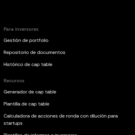
Para inversores
Gestión de portfolio
Repositorio de documentos
Histórico de cap table
Recursos
Generador de cap table
Plantilla de cap table
Calculadora de acciones de ronda con dilución para
startups