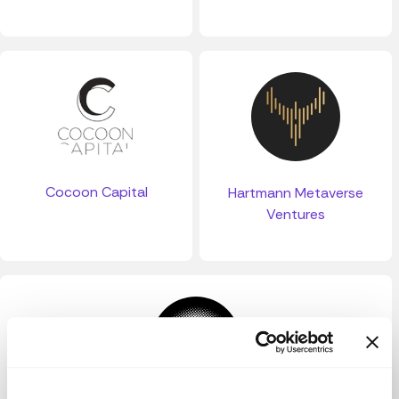
Cocoon Capital
Hartmann Metaverse
Ventures