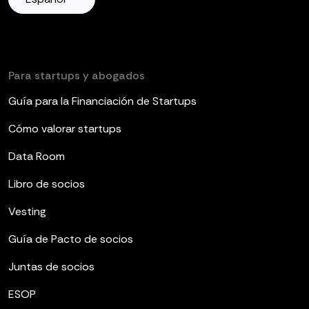
Para startups y abogados
Guía para la Financiación de Startups
Cómo valorar startups
Data Room
Libro de socios
Vesting
Guía de Pacto de socios
Juntas de socios
ESOP