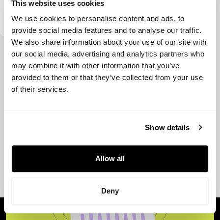
This website uses cookies
Iluminar Ventures
We use cookies to personalise content and ads, to
provide social media features and to analyse our traffic.
We also share information about your use of our site with
Ver más
our social media, advertising and analytics partners who
may combine it with other information that you’ve
provided to them or that they’ve collected from your use
of their services.
Show details
Allow all
Deny