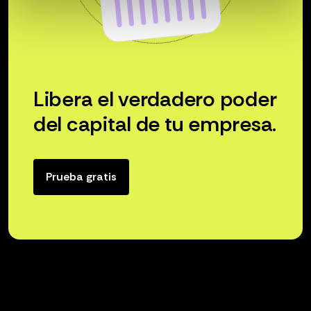
Libera el verdadero poder
del capital de tu empresa.
Prueba gratis