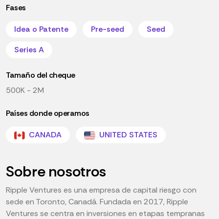
Fases
Idea o Patente
Pre-seed
Seed
Series A
Tamaño del cheque
500K - 2M
Países donde operamos
CANADA
UNITED STATES
Sobre nosotros
Ripple Ventures es una empresa de capital riesgo con
sede en Toronto, Canadá. Fundada en 2017, Ripple
Ventures se centra en inversiones en etapas tempranas