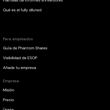
Plantillas de informes a inversores
Qué es el fully diluted
Para empleados
Guía de Phantom Shares
Visibilidad de ESOP
Añade tu empresa
Empresa
Misión
Precio
Únete