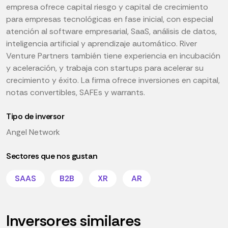
empresa ofrece capital riesgo y capital de crecimiento
para empresas tecnológicas en fase inicial, con especial
atención al software empresarial, SaaS, análisis de datos,
inteligencia artificial y aprendizaje automático. River
Venture Partners también tiene experiencia en incubación
y aceleración, y trabaja con startups para acelerar su
crecimiento y éxito. La firma ofrece inversiones en capital,
notas convertibles, SAFEs y warrants.
Tipo de inversor
Angel Network
Sectores que nos gustan
SAAS
B2B
XR
AR
Inversores similares