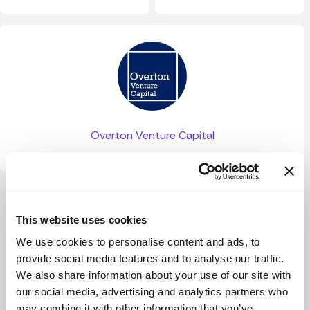
Overton Venture Capital
Ver más
This website uses cookies
We use cookies to personalise content and ads, to
provide social media features and to analyse our traffic.
We also share information about your use of our site with
our social media, advertising and analytics partners who
may combine it with other information that you’ve