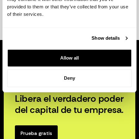
provided to them or that they’ve collected from your use
of their services.
Show details
Allow all
Deny
Libera el verdadero poder
del capital de tu empresa.
Prueba gratis