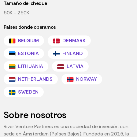
Tamaño del cheque
50K - 250K
Países donde operamos
BELGIUM
DENMARK
ESTONIA
FINLAND
LITHUANIA
LATVIA
NETHERLANDS
NORWAY
SWEDEN
Sobre nosotros
River Venture Partners es una sociedad de inversión con
sede en Ámsterdam (Países Bajos). Fundada en 2015, la