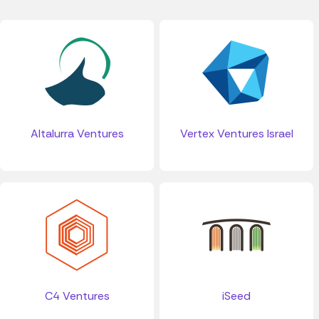
Altalurra Ventures
Vertex Ventures Israel
C4 Ventures
iSeed