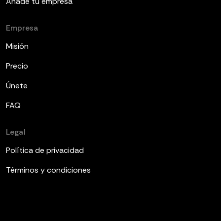
Añade tu empresa
Empresa
Misión
Precio
Únete
FAQ
Legal
Política de privacidad
Términos y condiciones