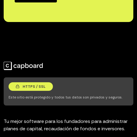
HTTPS / SSL
Este sitio está protegido y todos tus datos son privados y seguros.
Tu mejor software para los fundadores para administrar
planes de capital, recaudación de fondos e inversores.