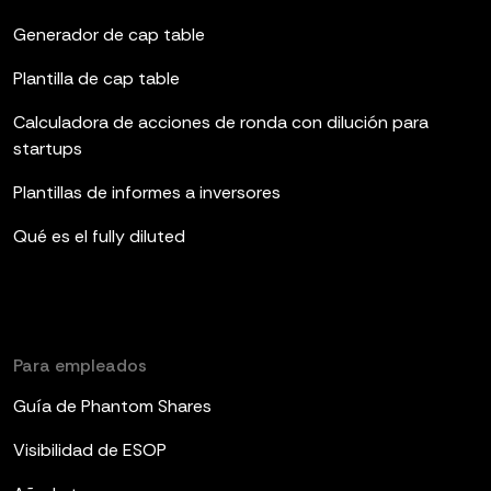
Generador de cap table
Plantilla de cap table
Calculadora de acciones de ronda con dilución para
startups
Plantillas de informes a inversores
Qué es el fully diluted
Para empleados
Guía de Phantom Shares
Visibilidad de ESOP