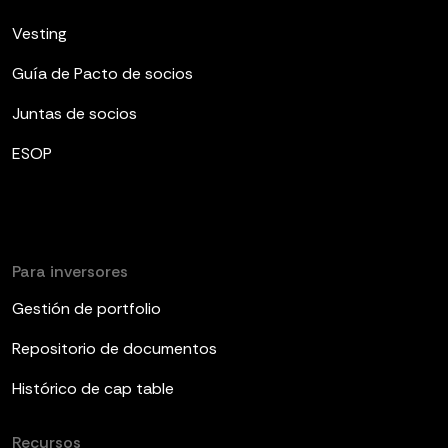
Vesting
Guía de Pacto de socios
Juntas de socios
ESOP
Para inversores
Gestión de portfolio
Repositorio de documentos
Histórico de cap table
Recursos