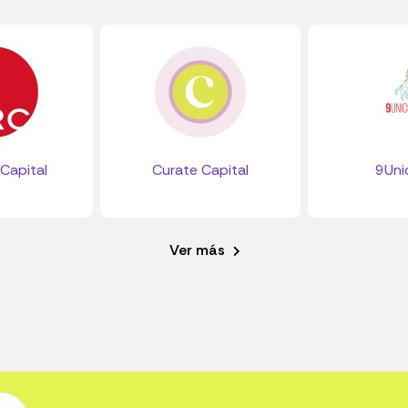
 Capital
Curate Capital
9Uni
Ver más