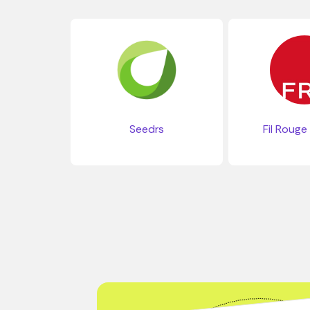
Seedrs
Fil Rouge