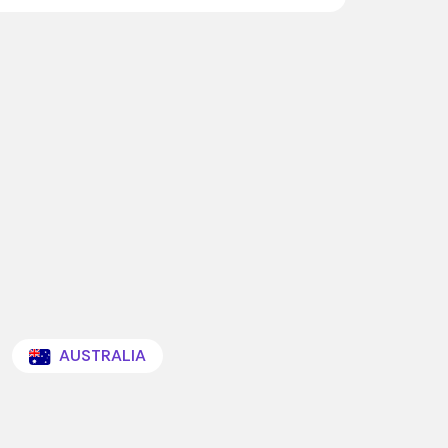
AUSTRALIA