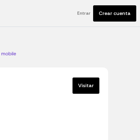
Crear cuenta
Entrar
mobile
Visitar