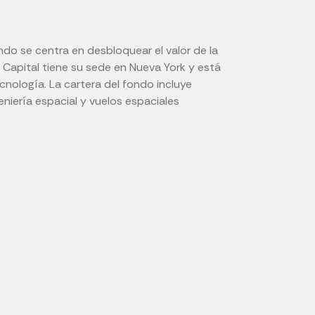
ondo se centra en desbloquear el valor de la
 Capital tiene su sede en Nueva York y está
cnología. La cartera del fondo incluye
niería espacial y vuelos espaciales