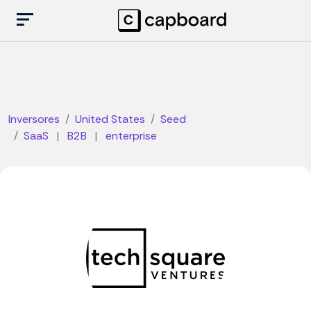
Inversores
United States
Seed
SaaS
|
B2B
|
enterprise