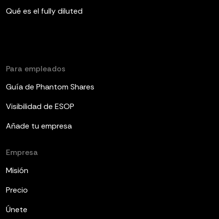
Qué es el fully diluted
Para empleados
Guía de Phantom Shares
Visibilidad de ESOP
Añade tu empresa
Empresa
Misión
Precio
Únete