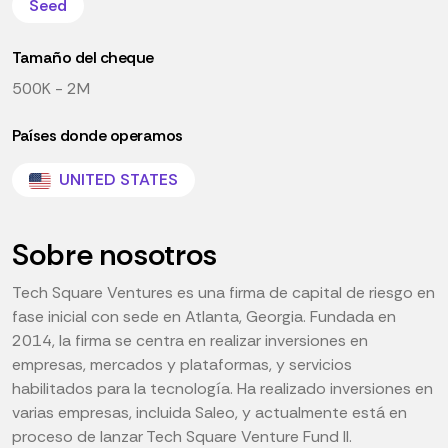
Seed
Tamaño del cheque
500K - 2M
Países donde operamos
UNITED STATES
Sobre nosotros
Tech Square Ventures es una firma de capital de riesgo en
fase inicial con sede en Atlanta, Georgia. Fundada en
2014, la firma se centra en realizar inversiones en
empresas, mercados y plataformas, y servicios
habilitados para la tecnología. Ha realizado inversiones en
varias empresas, incluida Saleo, y actualmente está en
proceso de lanzar Tech Square Venture Fund II.