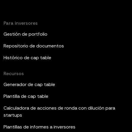
Para inversores
Gestión de portfolio
Repositorio de documentos
Histórico de cap table
Recursos
Generador de cap table
Plantilla de cap table
Calculadora de acciones de ronda con dilución para
startups
Plantillas de informes a inversores