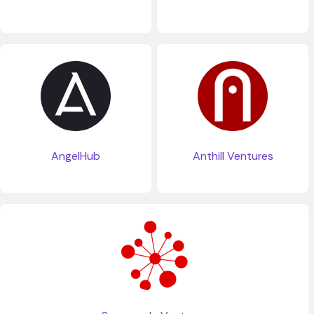
AngelHub
Anthill Ventures