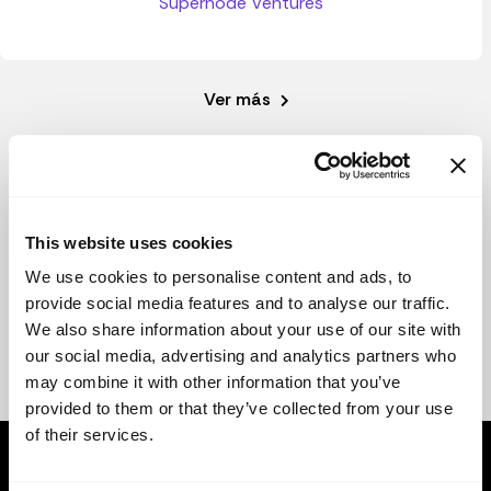
Supernode Ventures
Ver más
This website uses cookies
We use cookies to personalise content and ads, to
provide social media features and to analyse our traffic.
We also share information about your use of our site with
our social media, advertising and analytics partners who
may combine it with other information that you’ve
provided to them or that they’ve collected from your use
of their services.