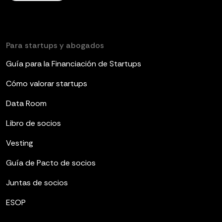
Para startups y abogados
Guía para la Financiación de Startups
Cómo valorar startups
Data Room
Libro de socios
Vesting
Guía de Pacto de socios
Juntas de socios
ESOP