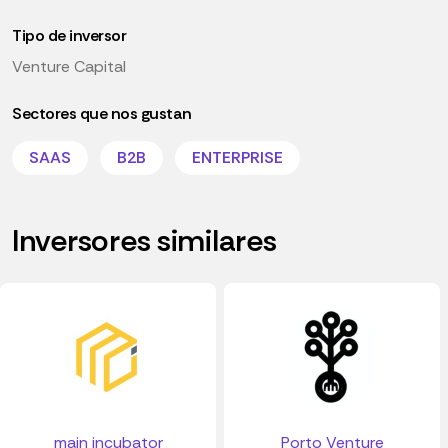
Tipo de inversor
Venture Capital
Sectores que nos gustan
SAAS
B2B
ENTERPRISE
Inversores similares
main incubator
Porto Venture