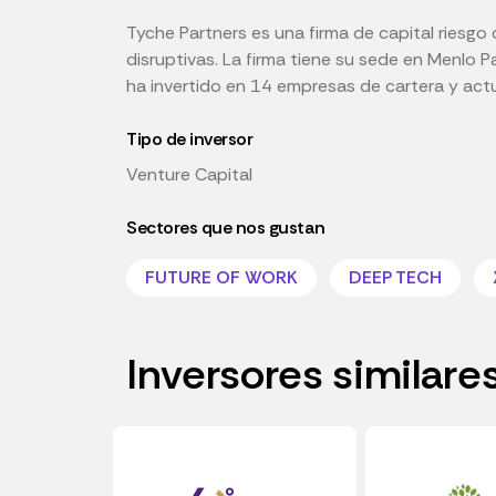
Tyche Partners es una firma de capital riesg
disruptivas. La firma tiene su sede en Menlo Par
ha invertido en 14 empresas de cartera y act
Tipo de inversor
Venture Capital
Sectores que nos gustan
FUTURE OF WORK
DEEP TECH
Inversores similare