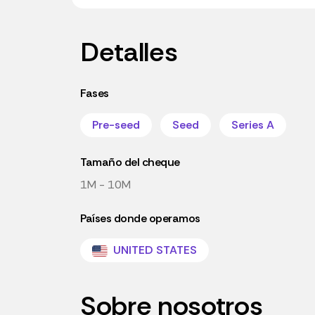
Detalles
Fases
Pre-seed
Seed
Series A
Tamaño del cheque
1M - 10M
Países donde operamos
UNITED STATES
Sobre nosotros