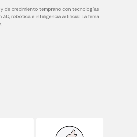
al y de crecimiento temprano con tecnologías
3D, robótica e inteligencia artificial. La firma
.