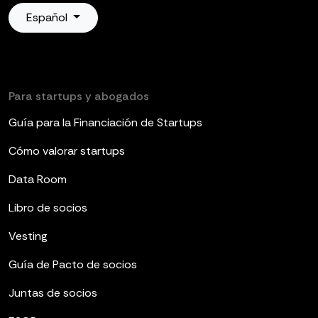
Español
Para startups y abogados
Guía para la Financiación de Startups
Cómo valorar startups
Data Room
Libro de socios
Vesting
Guía de Pacto de socios
Juntas de socios