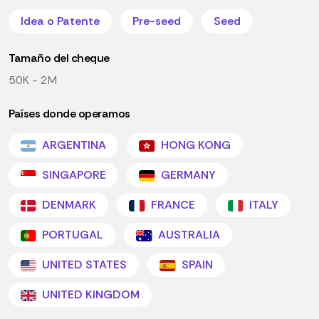
Idea o Patente
Pre-seed
Seed
Tamaño del cheque
50K - 2M
Países donde operamos
ARGENTINA
HONG KONG
SINGAPORE
GERMANY
DENMARK
FRANCE
ITALY
PORTUGAL
AUSTRALIA
UNITED STATES
SPAIN
UNITED KINGDOM