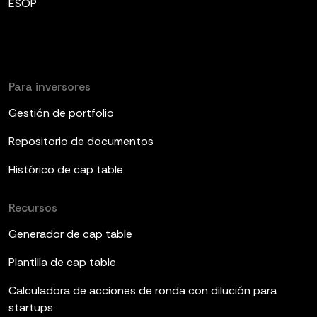
ESOP
Para inversores
Gestión de portfolio
Repositorio de documentos
Histórico de cap table
Recursos
Generador de cap table
Plantilla de cap table
Calculadora de acciones de ronda con dilución para
startups