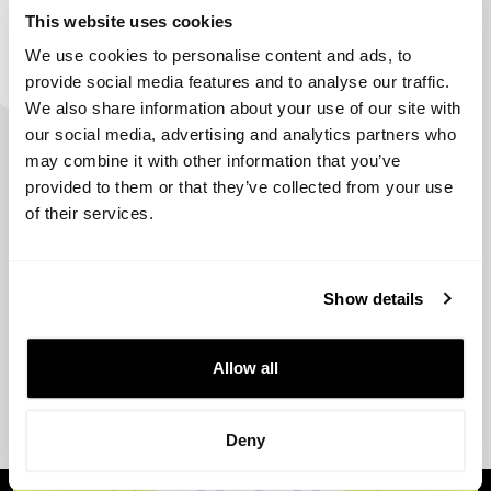
This website uses cookies
Gilgamesh Ventures
We use cookies to personalise content and ads, to
provide social media features and to analyse our traffic.
We also share information about your use of our site with
our social media, advertising and analytics partners who
Ver más
may combine it with other information that you’ve
provided to them or that they’ve collected from your use
of their services.
Show details
Allow all
Deny