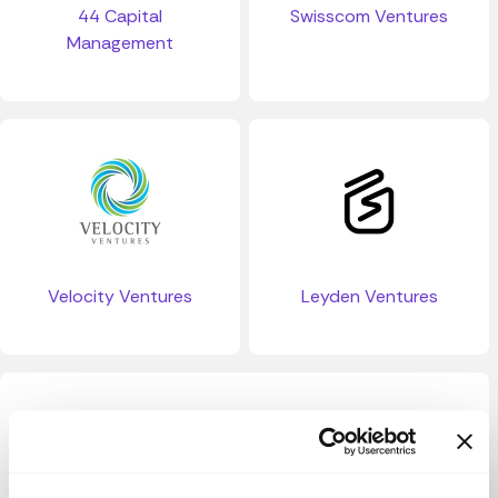
44 Capital
Swisscom Ventures
Management
Velocity Ventures
Leyden Ventures