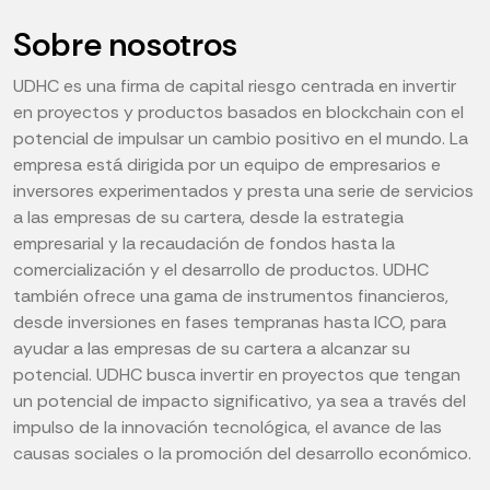
Sobre nosotros
UDHC es una firma de capital riesgo centrada en invertir
en proyectos y productos basados en blockchain con el
potencial de impulsar un cambio positivo en el mundo. La
empresa está dirigida por un equipo de empresarios e
inversores experimentados y presta una serie de servicios
a las empresas de su cartera, desde la estrategia
empresarial y la recaudación de fondos hasta la
comercialización y el desarrollo de productos. UDHC
también ofrece una gama de instrumentos financieros,
desde inversiones en fases tempranas hasta ICO, para
ayudar a las empresas de su cartera a alcanzar su
potencial. UDHC busca invertir en proyectos que tengan
un potencial de impacto significativo, ya sea a través del
impulso de la innovación tecnológica, el avance de las
causas sociales o la promoción del desarrollo económico.