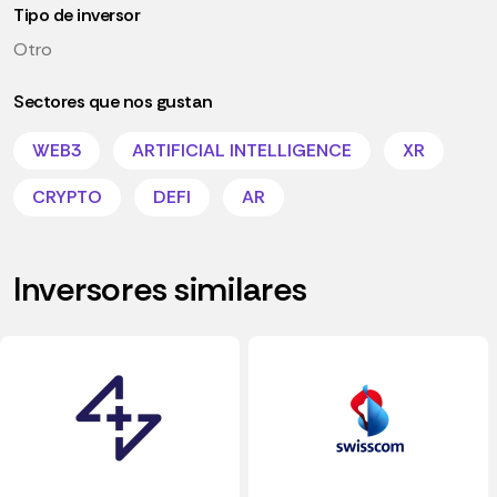
Tipo de inversor
Otro
Sectores que nos gustan
WEB3
ARTIFICIAL INTELLIGENCE
XR
CRYPTO
DEFI
AR
Inversores similares