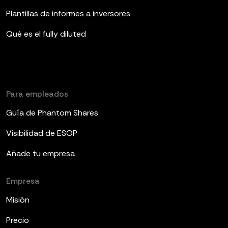
Plantillas de informes a inversores
Qué es el fully diluted
Para empleados
Guía de Phantom Shares
Visibilidad de ESOP
Añade tu empresa
Empresa
Misión
Precio