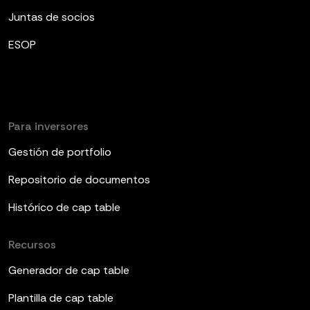
Juntas de socios
ESOP
Para inversores
Gestión de portfolio
Repositorio de documentos
Histórico de cap table
Recursos
Generador de cap table
Plantilla de cap table