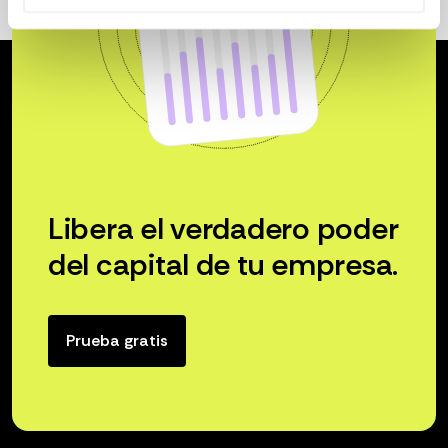
Libera el verdadero poder
del capital de tu empresa.
Prueba gratis