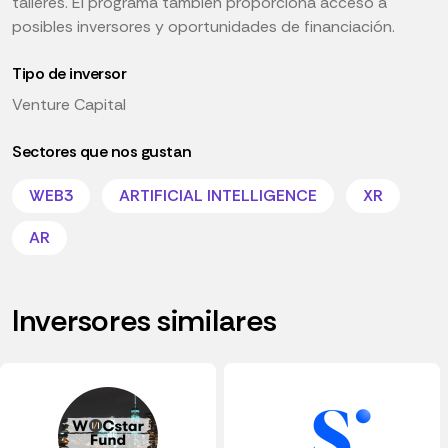
talleres. El programa también proporciona acceso a
posibles inversores y oportunidades de financiación.
Tipo de inversor
Venture Capital
Sectores que nos gustan
WEB3
ARTIFICIAL INTELLIGENCE
XR
AR
Inversores similares