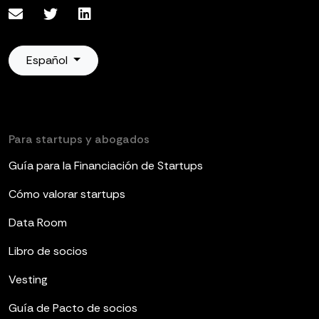
Español
Para startups y abogados
Guía para la Financiación de Startups
Cómo valorar startups
Data Room
Libro de socios
Vesting
Guía de Pacto de socios