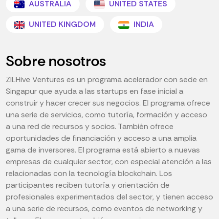
AUSTRALIA
UNITED STATES
UNITED KINGDOM
INDIA
Sobre nosotros
ZILHive Ventures es un programa acelerador con sede en
Singapur que ayuda a las startups en fase inicial a
construir y hacer crecer sus negocios. El programa ofrece
una serie de servicios, como tutoría, formación y acceso
a una red de recursos y socios. También ofrece
oportunidades de financiación y acceso a una amplia
gama de inversores. El programa está abierto a nuevas
empresas de cualquier sector, con especial atención a las
relacionadas con la tecnología blockchain. Los
participantes reciben tutoría y orientación de
profesionales experimentados del sector, y tienen acceso
a una serie de recursos, como eventos de networking y