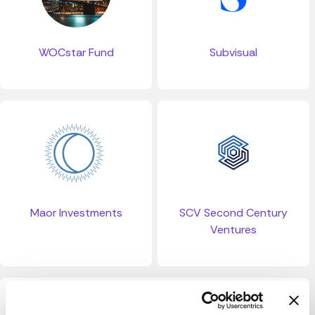
WOCstar Fund
Subvisual
Maor Investments
SCV Second Century
Ventures