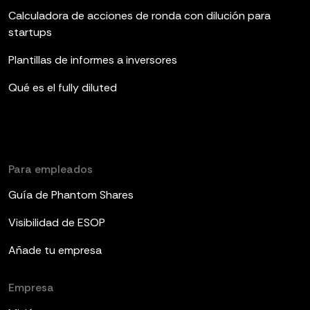
Calculadora de acciones de ronda con dilución para
startups
Plantillas de informes a inversores
Qué es el fully diluted
Para empleados
Guía de Phantom Shares
Visibilidad de ESOP
Añade tu empresa
Empresa