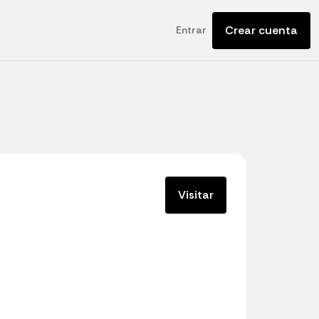
Crear cuenta
Entrar
Visitar