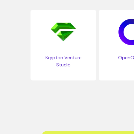
Krypton Venture
OpenO
Studio