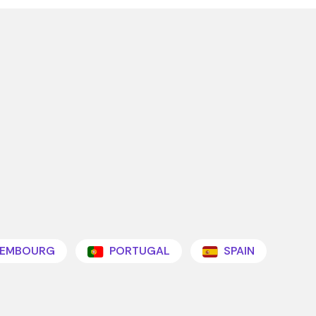
EMBOURG
PORTUGAL
SPAIN