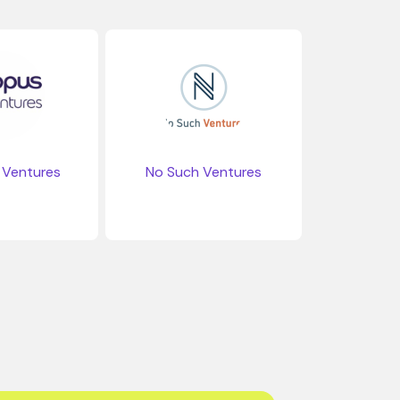
Ventures
No Such Ventures