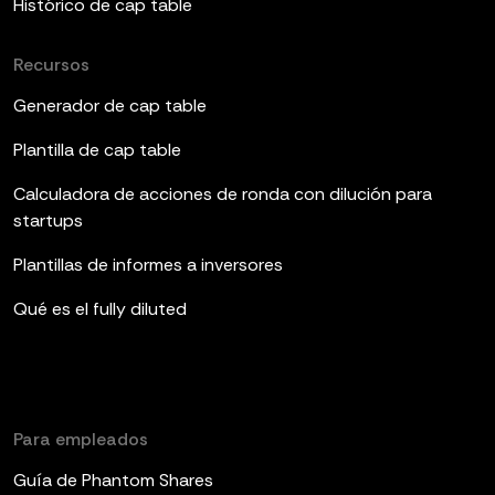
Histórico de cap table
Recursos
Generador de cap table
Plantilla de cap table
Calculadora de acciones de ronda con dilución para
startups
Plantillas de informes a inversores
Qué es el fully diluted
Para empleados
Guía de Phantom Shares