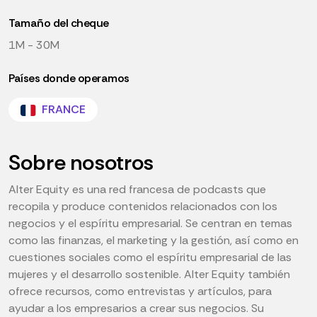
Tamaño del cheque
1M - 30M
Países donde operamos
FRANCE
Sobre nosotros
Alter Equity es una red francesa de podcasts que
recopila y produce contenidos relacionados con los
negocios y el espíritu empresarial. Se centran en temas
como las finanzas, el marketing y la gestión, así como en
cuestiones sociales como el espíritu empresarial de las
mujeres y el desarrollo sostenible. Alter Equity también
ofrece recursos, como entrevistas y artículos, para
ayudar a los empresarios a crear sus negocios. Su