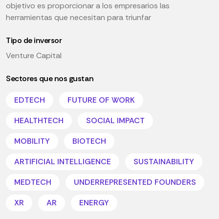
objetivo es proporcionar a los empresarios las
herramientas que necesitan para triunfar
Tipo de inversor
Venture Capital
Sectores que nos gustan
EDTECH
FUTURE OF WORK
HEALTHTECH
SOCIAL IMPACT
MOBILITY
BIOTECH
ARTIFICIAL INTELLIGENCE
SUSTAINABILITY
MEDTECH
UNDERREPRESENTED FOUNDERS
XR
AR
ENERGY