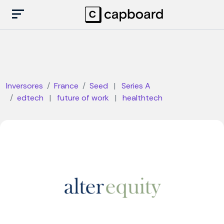
Inversores
France
Seed
|
Series A
edtech
|
future of work
|
healthtech