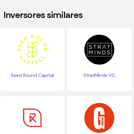
Inversores similares
StratMinds VC
Seed Round Capital