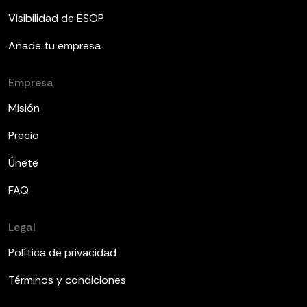
Visibilidad de ESOP
Añade tu empresa
Empresa
Misión
Precio
Únete
FAQ
Legal
Política de privacidad
Términos y condiciones