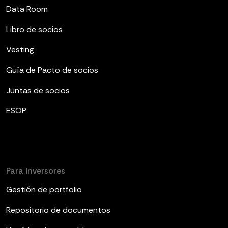
Data Room
Libro de socios
Vesting
Guía de Pacto de socios
Juntas de socios
ESOP
Para inversores
Gestión de portfolio
Repositorio de documentos