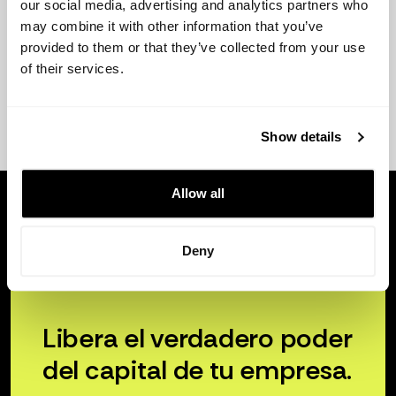
our social media, advertising and analytics partners who
may combine it with other information that you’ve
provided to them or that they’ve collected from your use
of their services.
Show details
Allow all
Deny
Libera el verdadero poder
del capital de tu empresa.