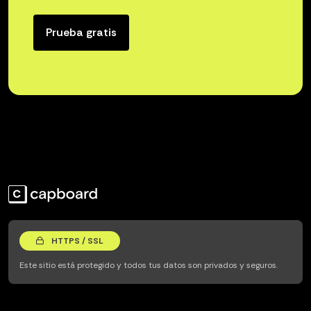
Prueba gratis
HTTPS / SSL
Este sitio está protegido y todos tus datos son privados y seguros.