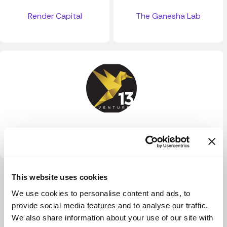
Render Capital
The Ganesha Lab
13 Ventures
Ver más
This website uses cookies
We use cookies to personalise content and ads, to
provide social media features and to analyse our traffic.
We also share information about your use of our site with