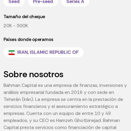
Seed
Pre-seed
Series A
Tamaño del cheque
20K - 500K
Países donde operamos
IRAN, ISLAMIC REPUBLIC OF
Sobre nosotros
Bahman Capital es una empresa de finanzas, inversiones y
análisis empresarial fundada en 2016 y con sede en
Teherán (Irán). La empresa se centra en la prestación de
servicios financieros y el asesoramiento estratégico a
empresas. Cuenta con un equipo de entre 10 y 49
empleados, y su CEO es Hamzeh Ghotbinejad. Bahman
Capital presta servicios como financiación de capital