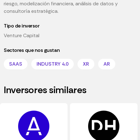
riesgo, modelización financiera, análisis de datos y
consultoría estratégica.
Tipo de inversor
Venture Capital
Sectores que nos gustan
SAAS
INDUSTRY 4.0
XR
AR
Inversores similares