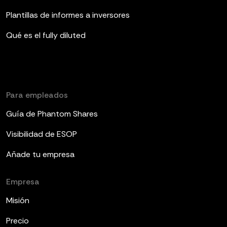
Plantillas de informes a inversores
Qué es el fully diluted
Para empleados
Guía de Phantom Shares
Visibilidad de ESOP
Añade tu empresa
Empresa
Misión
Precio