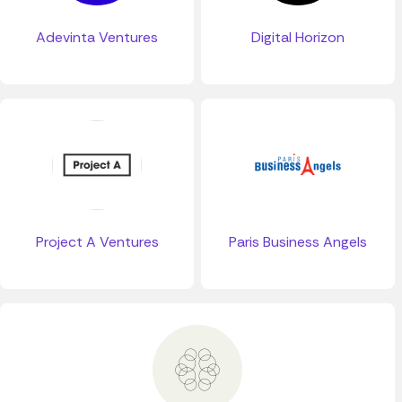
Adevinta Ventures
Digital Horizon
Project A Ventures
Paris Business Angels