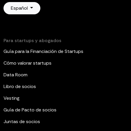
Español
Para startups y abogados
Guía para la Financiación de Startups
Cómo valorar startups
Data Room
Libro de socios
Vesting
Guía de Pacto de socios
Juntas de socios