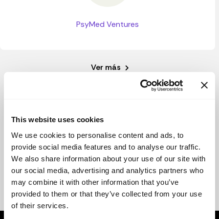
PsyMed Ventures
Ver más
This website uses cookies
We use cookies to personalise content and ads, to
provide social media features and to analyse our traffic.
We also share information about your use of our site with
our social media, advertising and analytics partners who
may combine it with other information that you’ve
provided to them or that they’ve collected from your use
of their services.