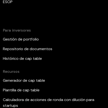
ESOP
Para inversores
Gestión de portfolio
Repositorio de documentos
Histórico de cap table
Recursos
Generador de cap table
Plantilla de cap table
Calculadora de acciones de ronda con dilución para
startups