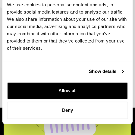
We use cookies to personalise content and ads, to
provide social media features and to analyse our traffic.
Ver más
We also share information about your use of our site with
our social media, advertising and analytics partners who
may combine it with other information that you’ve
provided to them or that they’ve collected from your use
of their services.
Show details
Allow all
Deny