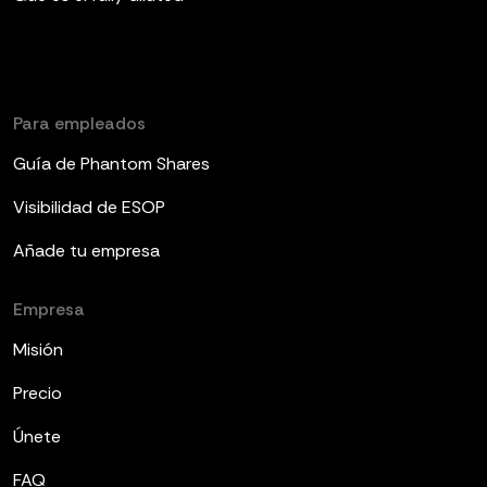
Para empleados
Guía de Phantom Shares
Visibilidad de ESOP
Añade tu empresa
Empresa
Misión
Precio
Únete
FAQ