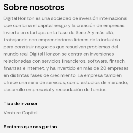
Sobre nosotros
Digital Horizon es una sociedad de inversión internacional
que combina el capital riesgo y la creación de empresas.
Invierte en startups en la fase de Serie A y más allá,
trabajando con emprendedores líderes de la industria
para construir negocios que resuelvan problemas del
mundo real. Digital Horizon se centra en inversiones
relacionadas con servicios financieros, software, fintech,
finanzas e internet, y ha invertido en más de 20 empresas
en distintas fases de crecimiento. La empresa también
ofrece una serie de servicios, como estudios de mercado,
desarrollo empresarial y recaudación de fondos.
Tipo de inversor
Venture Capital
Sectores que nos gustan