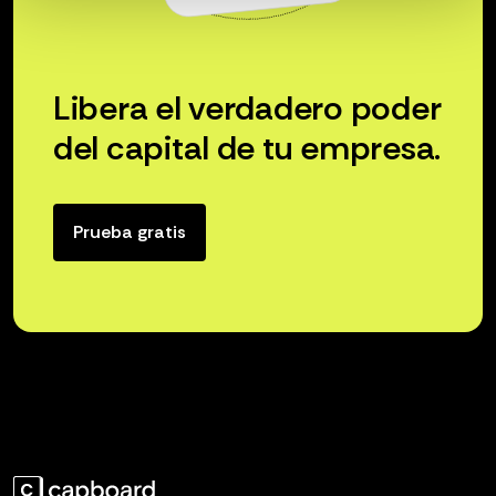
Libera el verdadero poder
del capital de tu empresa.
Prueba gratis