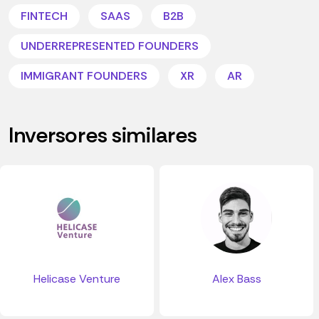
FINTECH
SAAS
B2B
UNDERREPRESENTED FOUNDERS
IMMIGRANT FOUNDERS
XR
AR
Inversores similares
Helicase Venture
Alex Bass