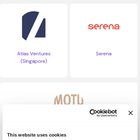
Atlas Ventures
Serena
(Singapore)
Motu Ventures
This website uses cookies