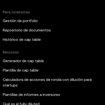
Para inversores
Gestión de portfolio
Repositorio de documentos
Histórico de cap table
Recursos
Generador de cap table
Plantilla de cap table
Calculadora de acciones de ronda con dilución para
startups
Plantillas de informes a inversores
Qué es el fully diluted