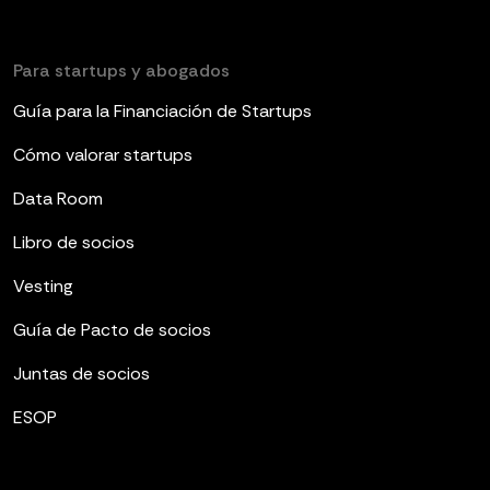
Para startups y abogados
Guía para la Financiación de Startups
Cómo valorar startups
Data Room
Libro de socios
Vesting
Guía de Pacto de socios
Juntas de socios
ESOP