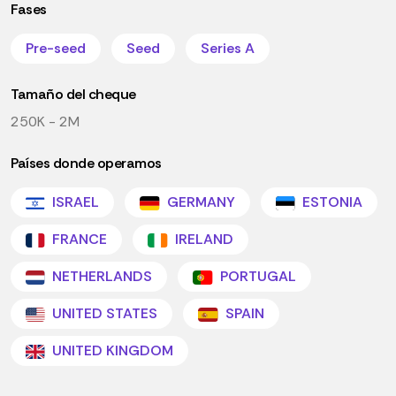
Fases
Pre-seed
Seed
Series A
Tamaño del cheque
250K - 2M
Países donde operamos
ISRAEL
GERMANY
ESTONIA
FRANCE
IRELAND
NETHERLANDS
PORTUGAL
UNITED STATES
SPAIN
UNITED KINGDOM