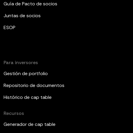
Guía de Pacto de socios
Juntas de socios
ESOP
Para inversores
Gestión de portfolio
Repositorio de documentos
Histórico de cap table
Recursos
Generador de cap table