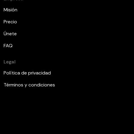
Misión
Precio
Únete
FAQ
Legal
Política de privacidad
Términos y condiciones