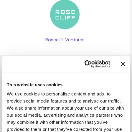
Rosecliff Ventures
Ver más
This website uses cookies
We use cookies to personalise content and ads, to
provide social media features and to analyse our traffic.
We also share information about your use of our site with
our social media, advertising and analytics partners who
may combine it with other information that you’ve
provided to them or that they’ve collected from your use