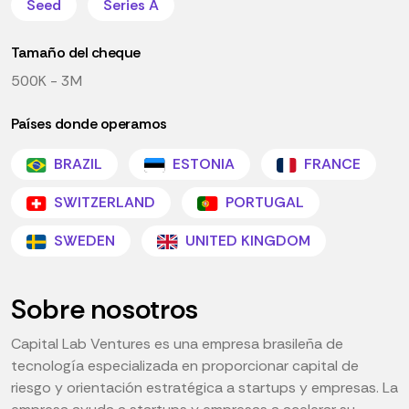
Seed
Series A
Tamaño del cheque
500K - 3M
Países donde operamos
BRAZIL
ESTONIA
FRANCE
SWITZERLAND
PORTUGAL
SWEDEN
UNITED KINGDOM
Sobre nosotros
Capital Lab Ventures es una empresa brasileña de
tecnología especializada en proporcionar capital de
riesgo y orientación estratégica a startups y empresas. La