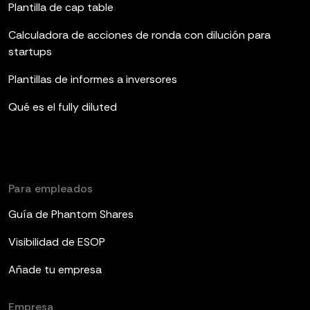
Plantilla de cap table
Calculadora de acciones de ronda con dilución para
startups
Plantillas de informes a inversores
Qué es el fully diluted
Para empleados
Guía de Phantom Shares
Visibilidad de ESOP
Añade tu empresa
Empresa