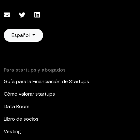
Español
Para startups y abogados
Guía para la Financiación de Startups
Cómo valorar startups
Data Room
Libro de socios
Vesting