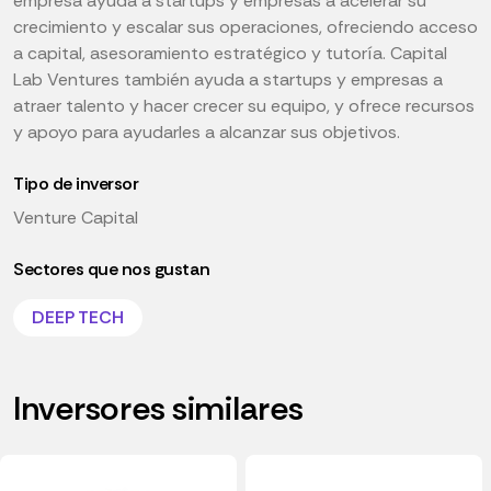
empresa ayuda a startups y empresas a acelerar su
crecimiento y escalar sus operaciones, ofreciendo acceso
a capital, asesoramiento estratégico y tutoría. Capital
Lab Ventures también ayuda a startups y empresas a
atraer talento y hacer crecer su equipo, y ofrece recursos
y apoyo para ayudarles a alcanzar sus objetivos.
Tipo de inversor
Venture Capital
Sectores que nos gustan
DEEP TECH
Inversores similares