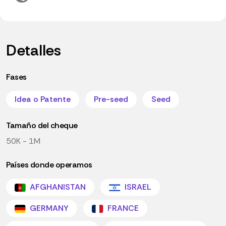
Detalles
Fases
Idea o Patente
Pre-seed
Seed
Tamaño del cheque
50K - 1M
Países donde operamos
AFGHANISTAN
ISRAEL
GERMANY
FRANCE