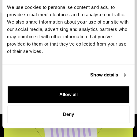
We use cookies to personalise content and ads, to
provide social media features and to analyse our traffic.
We also share information about your use of our site with
Ver más
our social media, advertising and analytics partners who
may combine it with other information that you’ve
provided to them or that they’ve collected from your use
of their services.
Show details
Allow all
Deny