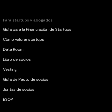
Para startups y abogados
Guía para la Financiación de Startups
Cómo valorar startups
Data Room
Libro de socios
Vesting
Guía de Pacto de socios
Juntas de socios
ESOP