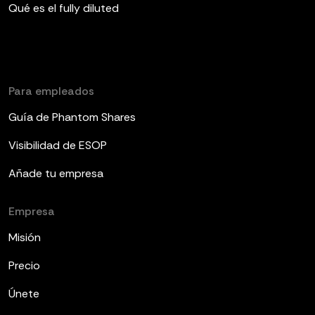
Qué es el fully diluted
Para empleados
Guía de Phantom Shares
Visibilidad de ESOP
Añade tu empresa
Empresa
Misión
Precio
Únete