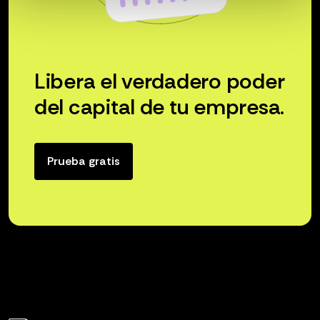
Libera el verdadero poder
del capital de tu empresa.
Prueba gratis