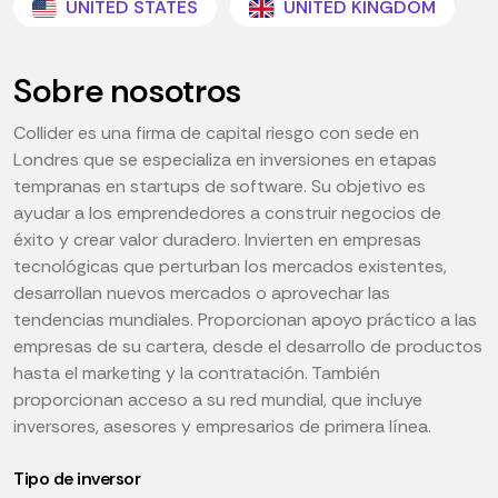
UNITED STATES
UNITED KINGDOM
Sobre nosotros
Collider es una firma de capital riesgo con sede en
Londres que se especializa en inversiones en etapas
tempranas en startups de software. Su objetivo es
ayudar a los emprendedores a construir negocios de
éxito y crear valor duradero. Invierten en empresas
tecnológicas que perturban los mercados existentes,
desarrollan nuevos mercados o aprovechar las
tendencias mundiales. Proporcionan apoyo práctico a las
empresas de su cartera, desde el desarrollo de productos
hasta el marketing y la contratación. También
proporcionan acceso a su red mundial, que incluye
inversores, asesores y empresarios de primera línea.
Tipo de inversor