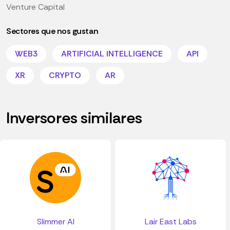
Venture Capital
Sectores que nos gustan
WEB3
ARTIFICIAL INTELLIGENCE
API
XR
CRYPTO
AR
Inversores similares
Slimmer AI
Lair East Labs