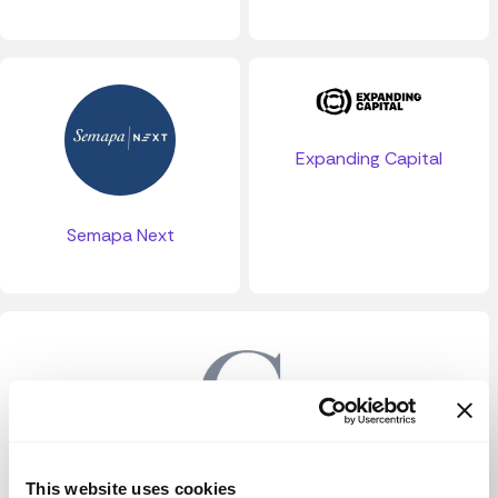
Expanding Capital
Semapa Next
Greycroft Partners
This website uses cookies