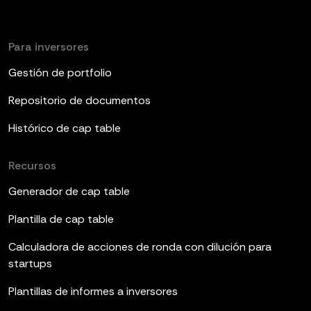
Para inversores
Gestión de portfolio
Repositorio de documentos
Histórico de cap table
Recursos
Generador de cap table
Plantilla de cap table
Calculadora de acciones de ronda con dilución para
startups
Plantillas de informes a inversores