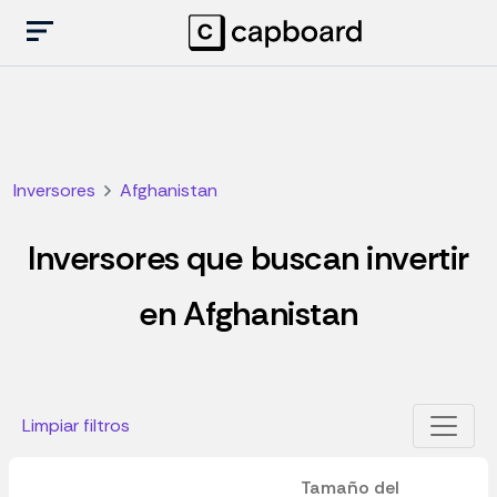
Inversores
Afghanistan
Inversores que buscan invertir
en Afghanistan
Limpiar filtros
Tamaño del