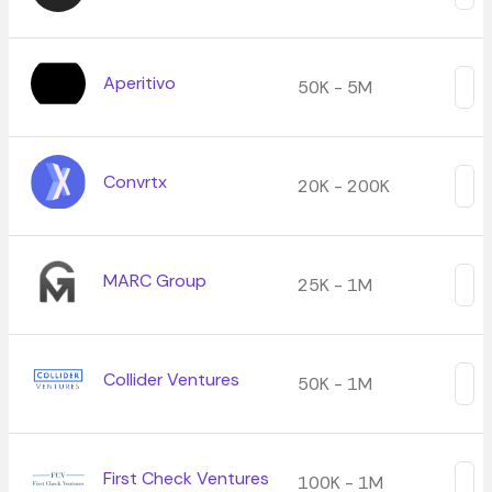
Aperitivo
50K - 5M
Convrtx
20K - 200K
MARC Group
25K - 1M
Collider Ventures
50K - 1M
First Check Ventures
100K - 1M