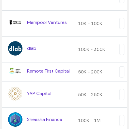
Mempool Ventures
10K - 100K
dlab
100K - 300K
Remote First Capital
50K - 200K
YAP Capital
50K - 250K
Sheesha Finance
100K - 1M