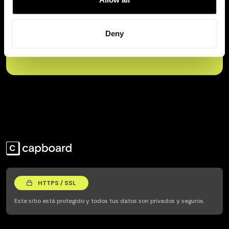
Prueba gratis
Deny
HTTPS / SSL
Este sitio está protegido y todos tus datos son privados y seguros.