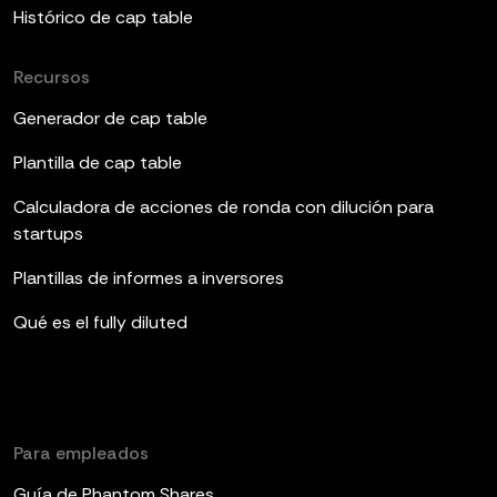
Histórico de cap table
Recursos
Generador de cap table
Plantilla de cap table
Calculadora de acciones de ronda con dilución para
startups
Plantillas de informes a inversores
Qué es el fully diluted
Para empleados
Guía de Phantom Shares