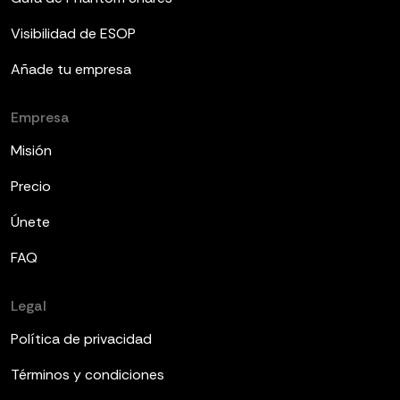
Visibilidad de ESOP
Añade tu empresa
Empresa
Misión
Precio
Únete
FAQ
Legal
Política de privacidad
Términos y condiciones