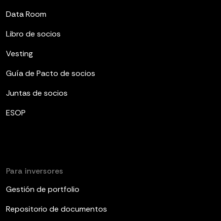
Data Room
Libro de socios
Vesting
Guía de Pacto de socios
Juntas de socios
ESOP
Para inversores
Gestión de portfolio
Repositorio de documentos