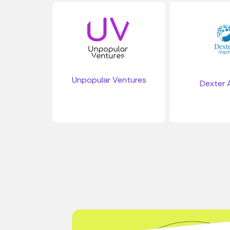
Unpopular Ventures
Dexter 