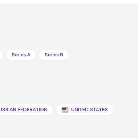
Series A
Series B
USSIAN FEDERATION
UNITED STATES